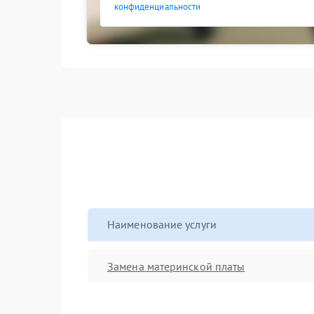
конфиденциальности
Наименование услуги
Замена материнской платы