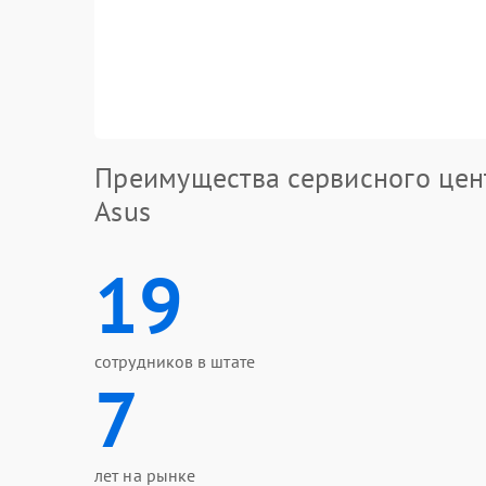
Преимущества сервисного цен
Asus
19
сотрудников в штате
7
лет на рынке