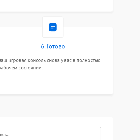
6. Готово
Ваш игровая консоль снова у вас в полностью
рабочем состоянии.