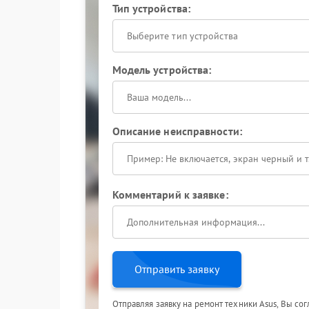
Тип устройства:
Выберите тип устройства
Модель устройства:
Описание неисправности:
Комментарий к заявке:
Отправить заявку
Отправляя заявку на ремонт техники Asus, Вы со