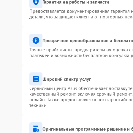
Гарантия на работы и запчасти
Предоставляется документированная гарантия 
детали, что защищает клиента от повторных не
Прозрачное ценообразование и бесплатн
Точные прайс-листы, предварительная оценка ст
платежей и возможность бесплатной консультац
Широкий спектр услуг
Сервисный центр Asus обеспечивает доставку те
качественный ремонт, включая срочный ремонт. 
онлайн. Также предоставляется постгарантийн
техники
Оригинальные программные решение и 