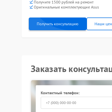
Получите 1500 рублей на ремонт
Оригинальные комплектующие Asus
Получить консультацию
Наши це
Заказать консульта
Контактный телефон: