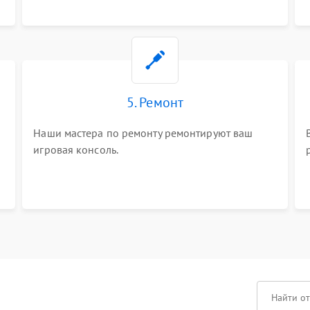
5. Ремонт
Наши мастера по ремонту ремонтируют ваш
игровая консоль.