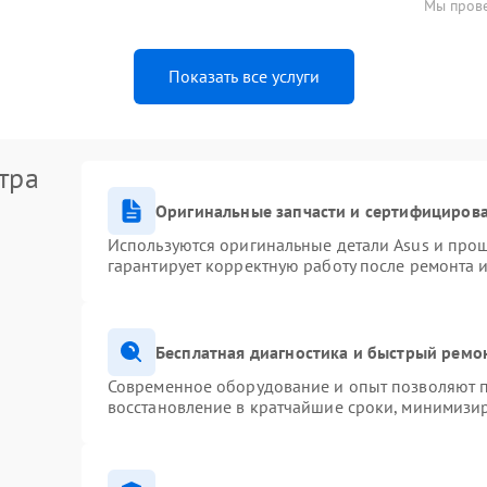
Мы прове
Показать все услуги
тра
Оригинальные запчасти и сертифициров
Используются оригинальные детали Asus и про
гарантирует корректную работу после ремонта 
Бесплатная диагностика и быстрый ремо
Современное оборудование и опыт позволяют п
восстановление в кратчайшие сроки, минимизир