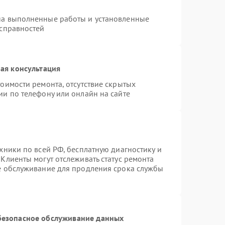
на выполненные работы и установленные
исправностей
ая консультация
оимости ремонта, отсутствие скрытых
ии по телефону или онлайн на сайте
хники по всей РФ, бесплатную диагностику и
Клиенты могут отслеживать статус ремонта
ое обслуживание для продления срока службы
безопасное обслуживание данных