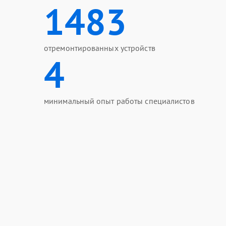
1483
отремонтированных устройств
4
минимальный опыт работы специалистов