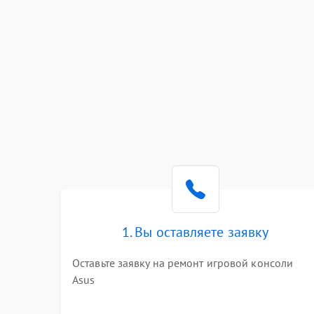
1. Вы оставляете заявку
Оставьте заявку на ремонт игровой консоли
Asus