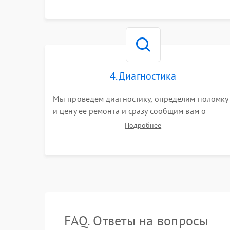
4. Диагностика
Мы проведем диагностику, определим поломку
и цену ее ремонта и сразу сообщим вам о
сроках ее устранения
Подробнее
FAQ. Ответы на вопросы