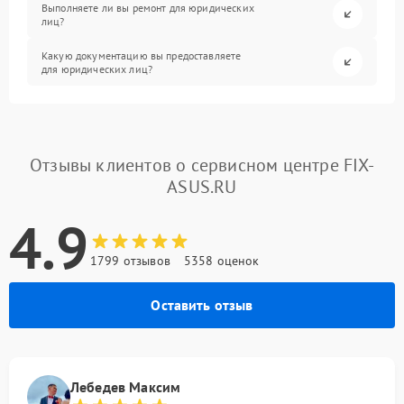
Выполняете ли вы ремонт для юридических
лиц?
Какую документацию вы предоставляете
для юридических лиц?
Отзывы клиентов о сервисном центре FIX-
ASUS.RU
4.9
1799 отзывов
5358 оценок
Оставить отзыв
Лебедев Максим