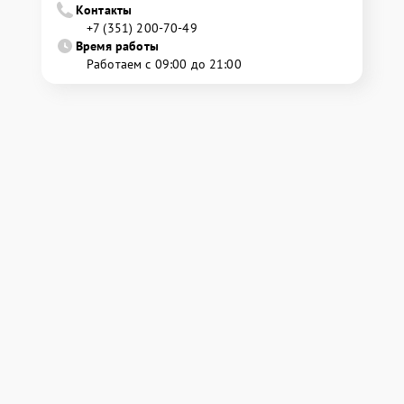
Контакты
+7 (351) 200-70-49
Время работы
Работаем с 09:00 до 21:00