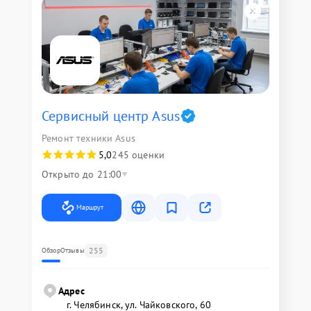
Сервисный центр Asus
Ремонт техники Asus
5,0
245 оценки
Открыто до 21:00
Маршрут
255
Обзор
Отзывы
Адрес
г. Челябинск, ул. Чайковского, 60