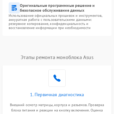
Оригинальные программные решение и
безопасное обслуживание данных
Использование официальных прошивок и инструментов,
аккуратная работа с пользовательскими данными:
резервное копирование, конфиденциальность и
восстановление информации при необходимости
Этапы ремонта моноблока Asus
1. Первичная диагностика
Внешний осмотр матрицы, корпуса и разъемов. Проверка
блока питания и реакции на кнопку включения. Оценка