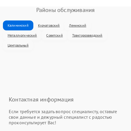
Районы обслуживания
Калининский
Курчатовский
Ленинский
Металлургический
Советский
Тракторозаводский
Центральный
Контактная информация
Если требуется задать вопрос специалисту, оставьте
свои данные и дежурный специалист с радостью
проконсультирует Вас!