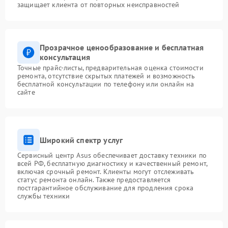
защищает клиента от повторных неисправностей
Прозрачное ценообразование и бесплатная
консультация
Точные прайс-листы, предварительная оценка стоимости
ремонта, отсутствие скрытых платежей и возможность
бесплатной консультации по телефону или онлайн на
сайте
Широкий спектр услуг
Сервисный центр Asus обеспечивает доставку техники по
всей РФ, бесплатную диагностику и качественный ремонт,
включая срочный ремонт. Клиенты могут отслеживать
статус ремонта онлайн. Также предоставляется
постгарантийное обслуживание для продления срока
службы техники