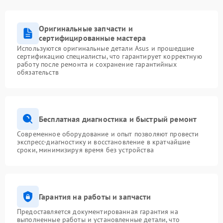
Оригинальные запчасти и
сертифицированные мастера
Используются оригинальные детали Asus и прошедшие
сертификацию специалисты, что гарантирует корректную
работу после ремонта и сохранение гарантийных
обязательств
Бесплатная диагностика и быстрый ремонт
Современное оборудование и опыт позволяют провести
экспресс-диагностику и восстановление в кратчайшие
сроки, минимизируя время без устройства
Гарантия на работы и запчасти
Предоставляется документированная гарантия на
выполненные работы и установленные детали, что