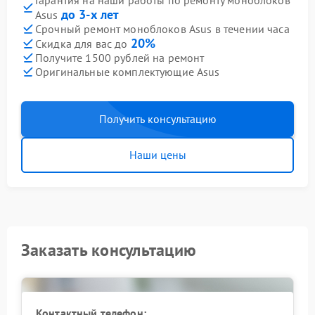
Гарантия на наши работы по ремонту моноблоков
до 3-х лет
Asus
Срочный ремонт моноблоков Asus в течении часа
20%
Скидка для вас до
Получите 1500 рублей на ремонт
Оригинальные комплектующие Asus
Получить консультацию
Наши цены
Заказать консультацию
Контактный телефон: