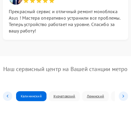
Прекрасный сервис и отличный ремонт моноблока
Asus ! Мастера оперативно устранили все проблемы.
Теперь устройство работает на уровне. Спасибо за
вашу работу!
Наш сервисный центр на Вашей станции метро
Калининский
Курчатовский
Ленинский
Металлур