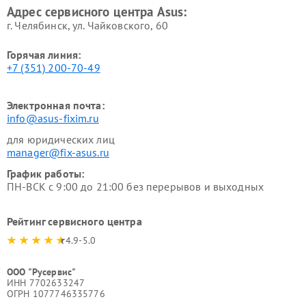
Адрес сервисного центра Asus:
г. Челябинск, ул. Чайковского, 60
Горячая линия:
+7 (351) 200-70-49
Электронная почта:
info@asus-fixim.ru
для юридических лиц
manager@fix-asus.ru
График работы:
ПН-ВСК с 9:00 до 21:00 без перерывов и выходных
Рейтинг сервисного центра
4.9-5.0
ООО "Русервис"
ИНН 7702633247
ОГРН 1077746335776