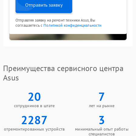
Отправить заявку
Отправляя заявку на ремонт техники Asus, Вы
соглашаетесь с
Политикой конфиденциальности
Преимущества сервисного центра
Asus
20
7
сотрудников в штате
лет на рынке
2287
3
отремонтированных устройств
минимальный опыт работы
специалистов