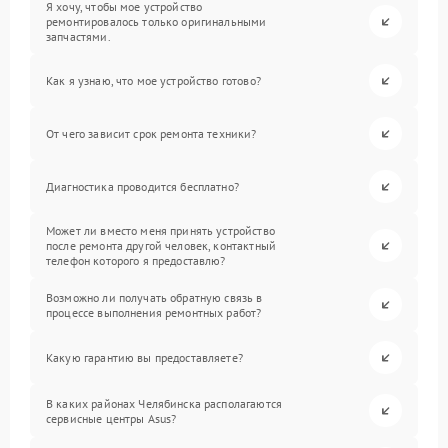
Я хочу, чтобы мое устройство
ремонтировалось только оригинальными
запчастями.
Как я узнаю, что мое устройство готово?
От чего зависит срок ремонта техники?
Диагностика проводится бесплатно?
Может ли вместо меня принять устройство
после ремонта другой человек, контактный
телефон которого я предоставлю?
Возможно ли получать обратную связь в
процессе выполнения ремонтных работ?
Какую гарантию вы предоставляете?
В каких районах Челябинска располагаются
сервисные центры Asus?