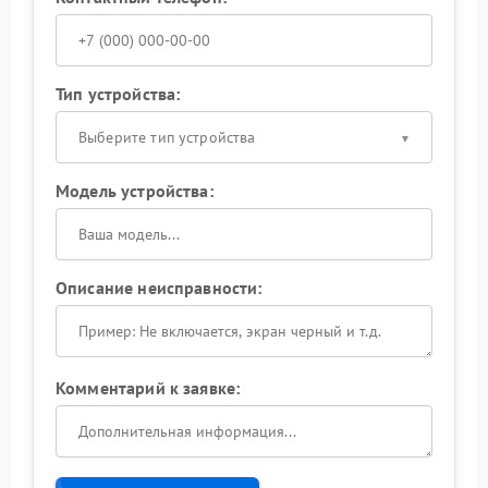
Тип устройства:
Выберите тип устройства
Модель устройства:
Описание неисправности:
Комментарий к заявке: