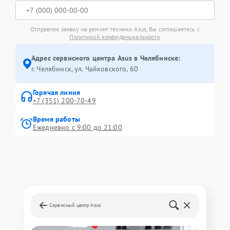
Отправляя заявку на ремонт техники Asus, Вы соглашаетесь с
Политикой конфиденциальности
Адрес сервисного центра Asus в Челябинске:
г. Челябинск, ул. Чайковского, 60
Горячая линия
+7 (351) 200-70-49
Время работы
Ежедневно с 9:00 до 21:00
Сервисный центр Asus