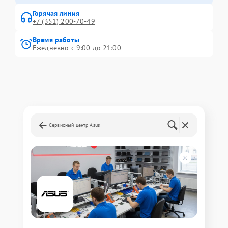
Горячая линия
+7 (351) 200-70-49
Время работы
Ежедневно с 9:00 до 21:00
Сервисный центр Asus