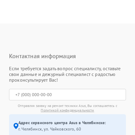
Контактная информация
Если требуется задать вопрос специалисту, оставьте
свои данные и дежурный специалист с радостью
проконсультирует Вас!
Отправляя заявку на ремонт техники Asus, Вы соглашаетесь с
Политикой конфиденциальности
Адрес сервисного центра Asus в Челябинске:
г. Челябинск, ул. Чайковского, 60