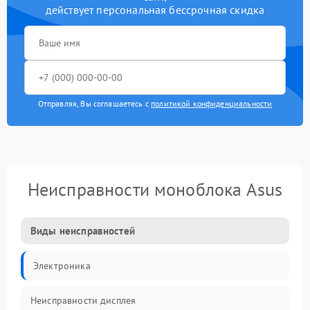
действует персональная бессрочная скидка
Отправляя, Вы соглашаетесь с
политикой конфиденциальности
Неисправности моноблока Asus
Виды неисправностей
Электроника
Неисправности дисплея