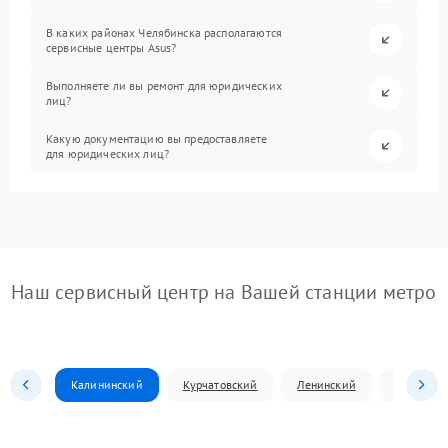
В каких районах Челябинска располагаются
сервисные центры Asus?
Выполняете ли вы ремонт для юридических
лиц?
Какую документацию вы предоставляете
для юридических лиц?
Наш сервисный центр на Вашей станции метро
Калининский
Курчатовский
Ленинский
Металлур