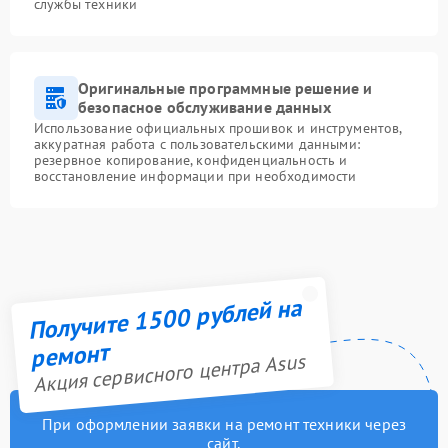
службы техники
Оригинальные программные решение и
безопасное обслуживание данных
Использование официальных прошивок и инструментов,
аккуратная работа с пользовательскими данными:
резервное копирование, конфиденциальность и
восстановление информации при необходимости
Получите 1500 рублей на
ремонт
Акция сервисного центра Asus
При оформлении заявки на ремонт техники через
сайт,