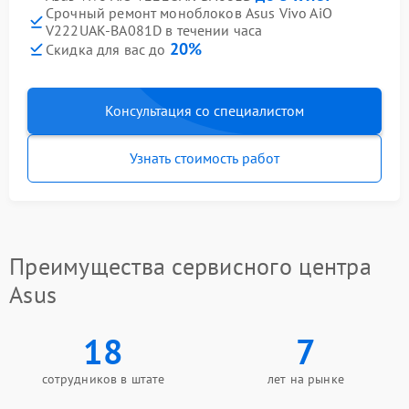
Срочный ремонт моноблоков Asus Vivo AiO
V222UAK-BA081D в течении часа
20%
Скидка для вас до
Консультация со специалистом
Узнать стоимость работ
Преимущества сервисного центра
Asus
18
7
сотрудников в штате
лет на рынке