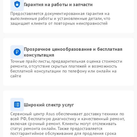
Гарантия на работы и запчасти
Предоставляется документированная гарантия на
выполненные работы и установленные детали, что
защищает клиента от повторных неисправностей
Прозрачное ценообразование и бесплатная
консультация
Точные прайс-листы, предварительная оценка стоимости
ремонта, отсутствие скрытых платежей и возможность
бесплатной консультации по телефону или онлайн на
сайте
Широкий спектр услуг
Сервисный центр Asus обеспечивает доставку техники по
всей РФ, бесплатную диагностику и качественный ремонт,
включая срочный ремонт. Клиенты могут отслеживать
статус ремонта онлайн. Также предоставляется
постгарантийное обслуживание для продления срока