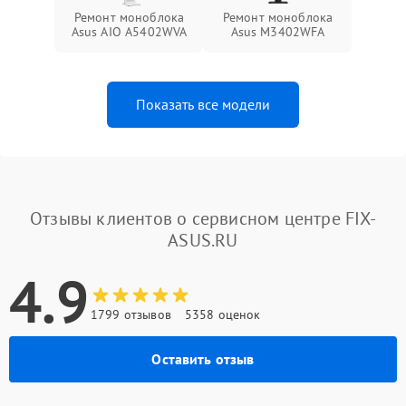
Ремонт моноблока
Ремонт моноблока
Asus AIO A5402WVA
Asus M3402WFA
Показать все модели
Отзывы клиентов о сервисном центре FIX-
ASUS.RU
4.9
1799 отзывов
5358 оценок
Оставить отзыв