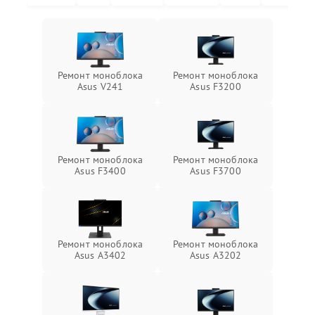
Ремонт моноблока
Ремонт моноблока
Asus V241
Asus F3200
Ремонт моноблока
Ремонт моноблока
Asus F3400
Asus F3700
Ремонт моноблока
Ремонт моноблока
Asus A3402
Asus A3202