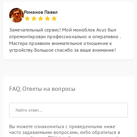
Романов Павел
Замечательный сервис! Мой моноблок Asus был
отремонтирован профессионально и оперативно .
Мастера проявили внимательное отношение к
устройству. Большое спасибо за ваше внимание!
FAQ. Ответы на вопросы
Вы можете ознакомиться с приведенными ниже
часто задаваемыми вопросами, либо обратиться в