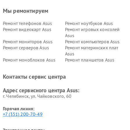
Мы ремонтируем
Ремонт телефонов Asus
Ремонт ноутбуков Asus
Ремонт видеокарт Asus
Ремонт игровых консолей
Asus
Ремонт мониторов Asus
Ремонт компьютеров Asus
Ремонт серверов Asus
Ремонт материнских плат
Asus
Ремонт моноблоков Asus
Ремонт планшетов Asus
Ремонт проекторов Asus
Ремонт смарт-часов Asus
Контакты сервис центра
Адрес сервисного центра Asus:
г. Челябинск, ул. Чайковского, 60
Горячая линия:
+7 (351) 200-70-49