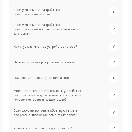
Я хочу, чтобы мое устройство
ремонтировали при мне.
Я хочу, чтобы мое устройство
ремонтировалось только оригинальными
запчастями.
Как я узнаю, что мое устройство готово?
От чего зависит срок ремонта техники?
Диагностика проводится бесплатно?
Может ли вместо меня принять устройство
после ремонта другой человек, контактный
телефон которого я предоставлю?
Возможно ли получать обратную связь в
процессе выполнения ремонтных работ?
Какую гарантию вы предоставляете?