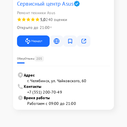
Сервисный центр Asus
Ремонт техники Asus
5,0
240 оценки
Открыто до 21:00
Маршрут
205
Обзор
Отзывы
Адрес
г. Челябинск, ул. Чайковского, 60
Контакты
+7 (351) 200-70-49
Время работы
Работаем с 09:00 до 21:00