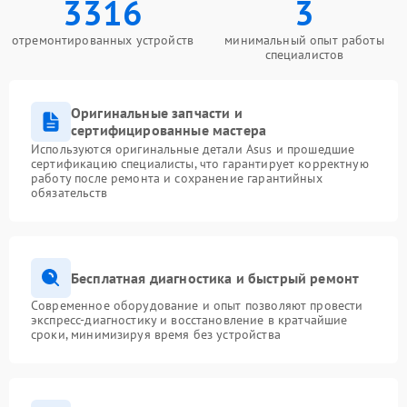
3316
3
отремонтированных устройств
минимальный опыт работы
специалистов
Оригинальные запчасти и
сертифицированные мастера
Используются оригинальные детали Asus и прошедшие
сертификацию специалисты, что гарантирует корректную
работу после ремонта и сохранение гарантийных
обязательств
Бесплатная диагностика и быстрый ремонт
Современное оборудование и опыт позволяют провести
экспресс-диагностику и восстановление в кратчайшие
сроки, минимизируя время без устройства