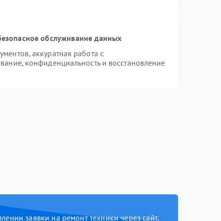
безопасное обслуживание данных
ментов, аккуратная работа с
вание, конфиденциальность и восстановление
ении заявки на ремонт техники через сайт,