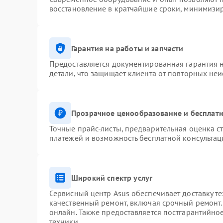
восстановление в кратчайшие сроки, минимизир
Гарантия на работы и запчасти
Предоставляется документированная гарантия 
детали, что защищает клиента от повторных не
Прозрачное ценообразование и бесплатн
Точные прайс-листы, предварительная оценка ст
платежей и возможность бесплатной консультац
Широкий спектр услуг
Сервисный центр Asus обеспечивает доставку те
качественный ремонт, включая срочный ремонт. 
онлайн. Также предоставляется постгарантийн
техники