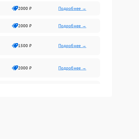
2000 ₽
Подробнее →
2000 ₽
Подробнее →
1500 ₽
Подробнее →
2000 ₽
Подробнее →
2500 ₽
Подробнее →
2000 ₽
Подробнее →
1000 ₽
Подробнее →