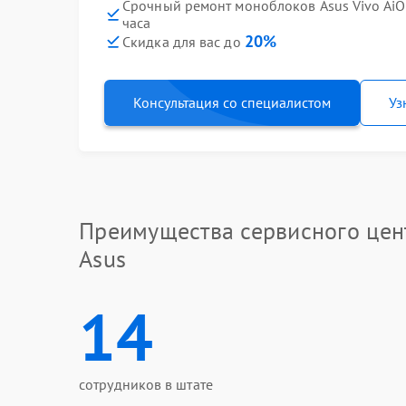
Срочный ремонт моноблоков Asus Vivo Ai
часа
20%
Скидка для вас до
Консультация со специалистом
Уз
Преимущества сервисного цен
Asus
14
сотрудников в штате