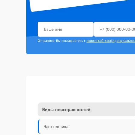
Отправляя, Вы соглашаетесь с
политикой конфиденциально
Виды неисправностей
Электроника