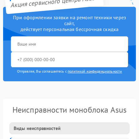
Акция сервисного центра Asus
При оформлении заявки на ремонт техники через
сайт,
действует персональная бессрочная скидка
Отправляя, Вы соглашаетесь с
политикой конфиденциальности
Неисправности моноблока Asus
Виды неисправностей