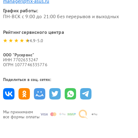
manager@fix-asus.ru
График работы:
ПН-ВСК с 9:00 до 21:00 без перерывов и выходных
Рейтинг сервисного центра
4.9-5.0
ООО "Русервис"
ИНН 7702633247
ОГРН 1077746335776
Поделиться в соц. сетях:
Мы принимаем
все формы оплаты