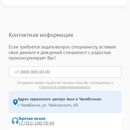
Контактная информация
Если требуется задать вопрос специалисту, оставьте
свои данные и дежурный специалист с радостью
проконсультирует Вас!
Отправляя заявку на ремонт техники Asus, Вы соглашаетесь с
Политикой конфиденциальности
Адрес сервисного центра Asus в Челябинске:
г. Челябинск, ул. Чайковского, 60
Горячая линия
+7 (351) 200-70-49