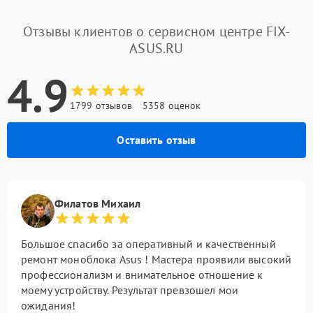
Отзывы клиентов о сервисном центре FIX-
ASUS.RU
4.9
1799 отзывов
5358 оценок
Оставить отзыв
Филатов Михаил
Большое спасибо за оперативный и качественный
ремонт моноблока Asus ! Мастера проявили высокий
профессионализм и внимательное отношение к
моему устройству. Результат превзошел мои
ожидания!