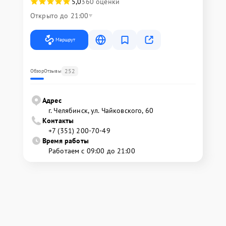
5,0
360 оценки
Открыто до 21:00
Маршрут
252
Обзор
Отзывы
Адрес
г. Челябинск, ул. Чайковского, 60
Контакты
+7 (351) 200-70-49
Время работы
Работаем с 09:00 до 21:00