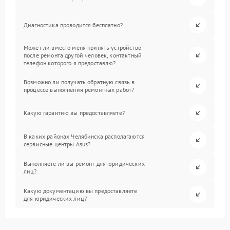
Диагностика проводится бесплатно?
Может ли вместо меня принять устройство
после ремонта другой человек, контактный
телефон которого я предоставлю?
Возможно ли получать обратную связь в
процессе выполнения ремонтных работ?
Какую гарантию вы предоставляете?
В каких районах Челябинска располагаются
сервисные центры Asus?
Выполняете ли вы ремонт для юридических
лиц?
Какую документацию вы предоставляете
для юридических лиц?