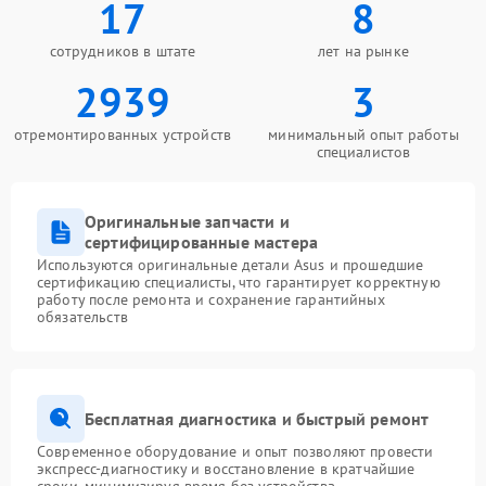
17
8
сотрудников в штате
лет на рынке
2939
3
отремонтированных устройств
минимальный опыт работы
специалистов
Оригинальные запчасти и
сертифицированные мастера
Используются оригинальные детали Asus и прошедшие
сертификацию специалисты, что гарантирует корректную
работу после ремонта и сохранение гарантийных
обязательств
Бесплатная диагностика и быстрый ремонт
Современное оборудование и опыт позволяют провести
экспресс-диагностику и восстановление в кратчайшие