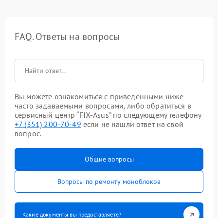
FAQ. Ответы на вопросы
Вы можете ознакомиться с приведенными ниже
часто задаваемыми вопросами, либо обратиться в
сервисный центр “FIX-Asus” по следующему телефону
+7 (351) 200-70-49
если не нашли ответ на свой
вопрос.
Общие вопросы
Вопросы по ремонту моноблоков
Какие документы вы предоставляете?