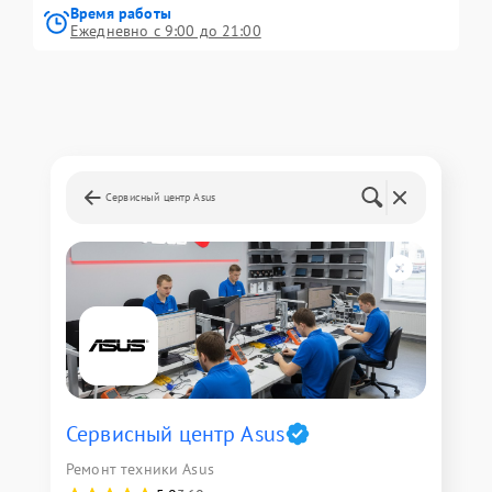
Время работы
Ежедневно с 9:00 до 21:00
Сервисный центр Asus
Сервисный центр Asus
Ремонт техники Asus