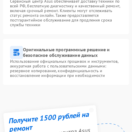
Сервисный центр Asus обеспечивает доставку техники по
всей РФ, бесплатную диагностику и качественный ремонт,
включая срочный ремонт. Клиенты могут отслеживать
статус ремонта онлайн. Также предоставляется
постгарантийное обслуживание для продления срока
службы техники
Оригинальные программные решение и
безопасное обслуживание данных
Использование официальных прошивок и инструментов,
аккуратная работа с пользовательскими данными:
резервное копирование, конфиденциальность и
восстановление информации при необходимости
Получите 1500 рублей на
ремонт