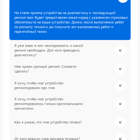
На этапе приема устройства на диагностику и последующий
ремонт вам будет предоставлен заказ-наряд с указанием страховых
обязательств на ваше устройство. Далее, после выполнения работ
по ремонту техники, вы получите акт выполненных работ и
гарантийный талон.
Я уже знаю в чем неисправность и какой
ремонт необходим. Для чего проводить
диагностику?
Мне нужен срочный ремонт. Сможете
сделать?
Я хочу, чтобы мое устройство
ремонтировали при мне.
Я хочу, чтобы мое устройство
ремонтировалось только оригинальными
запчастями.
Как я узнаю, что мое устройство готово?
От чего зависит срок ремонта техники?