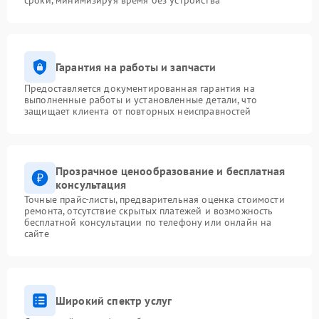
сроки, минимизируя время без устройства
Гарантия на работы и запчасти
Предоставляется документированная гарантия на
выполненные работы и установленные детали, что
защищает клиента от повторных неисправностей
Прозрачное ценообразование и бесплатная
консультация
Точные прайс-листы, предварительная оценка стоимости
ремонта, отсутствие скрытых платежей и возможность
бесплатной консультации по телефону или онлайн на
сайте
Широкий спектр услуг