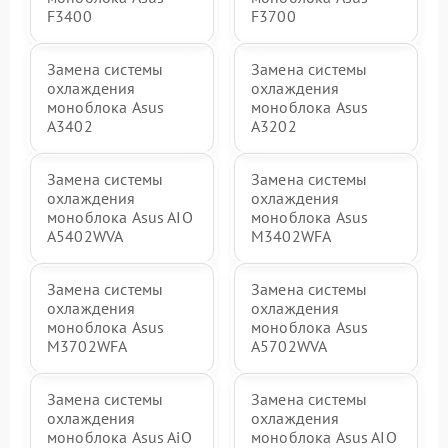
F3400
F3700
Замена системы
Замена системы
охлаждения
охлаждения
моноблока Asus
моноблока Asus
A3402
A3202
Замена системы
Замена системы
охлаждения
охлаждения
моноблока Asus AIO
моноблока Asus
A5402WVA
M3402WFA
Замена системы
Замена системы
охлаждения
охлаждения
моноблока Asus
моноблока Asus
M3702WFA
A5702WVA
Замена системы
Замена системы
охлаждения
охлаждения
моноблока Asus AiO
моноблока Asus AIO