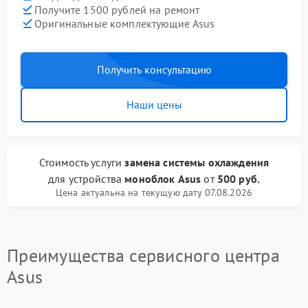
Получите 1500 рублей на ремонт
Оригинальные комплектующие Asus
Получить консультацию
Наши цены
Стоимость услуги
замена системы охлаждения
для устройства
моноблок Asus
от
500 руб.
Цена актуальна на текущую дату 07.08.2026
Преимущества сервисного центра
Asus