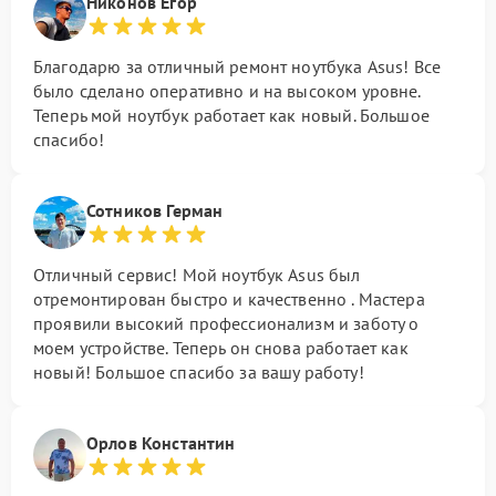
Никонов Егор
Благодарю за отличный ремонт ноутбука Asus! Все
было сделано оперативно и на высоком уровне.
Теперь мой ноутбук работает как новый. Большое
спасибо!
Сотников Герман
Отличный сервис! Мой ноутбук Asus был
отремонтирован быстро и качественно . Мастера
проявили высокий профессионализм и заботу о
моем устройстве. Теперь он снова работает как
новый! Большое спасибо за вашу работу!
Орлов Константин