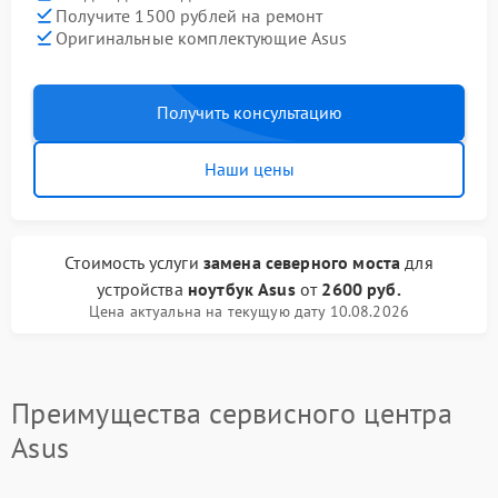
Получите 1500 рублей на ремонт
Оригинальные комплектующие Asus
Получить консультацию
Наши цены
Стоимость услуги
замена северного моста
для
устройства
ноутбук Asus
от
2600 руб.
Цена актуальна на текущую дату 10.08.2026
Преимущества сервисного центра
Asus