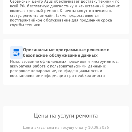
Сервисный центр Asus обеспечивает доставку техники по
всей РФ, бесплатную диагностику и качественный ремонт,
включая срочный ремонт. Клиенты могут отслеживать
статус ремонта онлайн. Также предоставляется
постгарантийное обслуживание для продления срока
службы техники
Оригинальные программные решение и
безопасное обслуживание данных
Использование официальных прошивок и инструментов,
аккуратная работа с пользовательскими данными:
резервное копирование, конфиденциальность и
восстановление информации при необходимости
Цены на услуги ремонта
Цены актуальны на текущую дату 10.08.2026