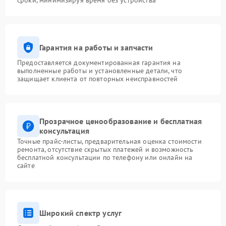
сроки, минимизируя время без устройства
Гарантия на работы и запчасти
Предоставляется документированная гарантия на
выполненные работы и установленные детали, что
защищает клиента от повторных неисправностей
Прозрачное ценообразование и бесплатная
консультация
Точные прайс-листы, предварительная оценка стоимости
ремонта, отсутствие скрытых платежей и возможность
бесплатной консультации по телефону или онлайн на
сайте
Широкий спектр услуг