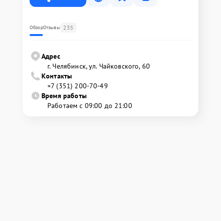
235
Обзор
Отзывы
Адрес
г. Челябинск, ул. Чайковского, 60
Контакты
+7 (351) 200-70-49
Время работы
Работаем с 09:00 до 21:00