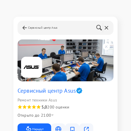
Сервисный центр Asus
Сервисный центр Asus
Ремонт техники Asus
5,0
200 оценки
Открыто до 21:00
Маршрут