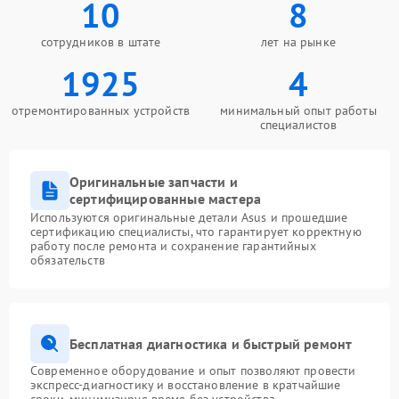
10
8
сотрудников в штате
лет на рынке
1925
4
отремонтированных устройств
минимальный опыт работы
специалистов
Оригинальные запчасти и
сертифицированные мастера
Используются оригинальные детали Asus и прошедшие
сертификацию специалисты, что гарантирует корректную
работу после ремонта и сохранение гарантийных
обязательств
Бесплатная диагностика и быстрый ремонт
Современное оборудование и опыт позволяют провести
экспресс-диагностику и восстановление в кратчайшие