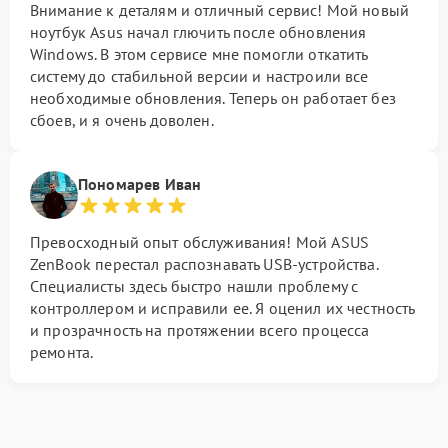
Внимание к деталям и отличный сервис! Мой новый
ноутбук Asus начал глючить после обновления
Windows. В этом сервисе мне помогли откатить
систему до стабильной версии и настроили все
необходимые обновления. Теперь он работает без
сбоев, и я очень доволен.
Пономарев Иван
Превосходный опыт обслуживания! Мой ASUS
ZenBook перестал распознавать USB-устройства.
Специалисты здесь быстро нашли проблему с
контроллером и исправили ее. Я оценил их честность
и прозрачность на протяжении всего процесса
ремонта.