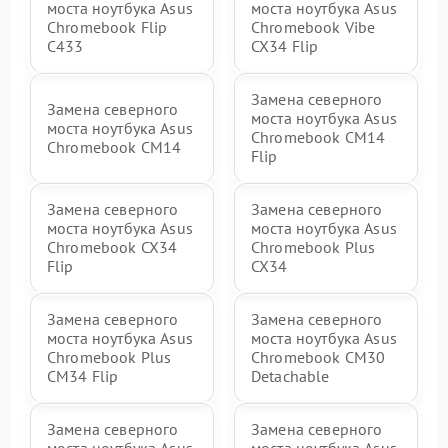
моста ноутбука Asus
моста ноутбука Asus
Chromebook Flip
Chromebook Vibe
C433
CX34 Flip
Замена северного
Замена северного
моста ноутбука Asus
моста ноутбука Asus
Chromebook CM14
Chromebook CM14
Flip
Замена северного
Замена северного
моста ноутбука Asus
моста ноутбука Asus
Chromebook CX34
Chromebook Plus
Flip
CX34
Замена северного
Замена северного
моста ноутбука Asus
моста ноутбука Asus
Chromebook Plus
Chromebook CM30
CM34 Flip
Detachable
Замена северного
Замена северного