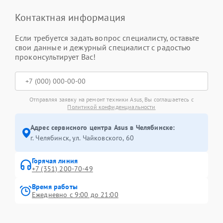
Контактная информация
Если требуется задать вопрос специалисту, оставьте
свои данные и дежурный специалист с радостью
проконсультирует Вас!
Отправляя заявку на ремонт техники Asus, Вы соглашаетесь с
Политикой конфиденциальности
Адрес сервисного центра Asus в Челябинске:
г. Челябинск, ул. Чайковского, 60
Горячая линия
+7 (351) 200-70-49
Время работы
Ежедневно с 9:00 до 21:00