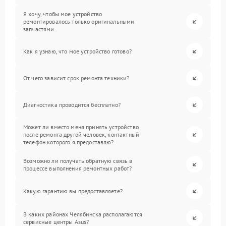
Я хочу, чтобы мое устройство
ремонтировалось только оригинальными
запчастями.
Как я узнаю, что мое устройство готово?
От чего зависит срок ремонта техники?
Диагностика проводится бесплатно?
Может ли вместо меня принять устройство
после ремонта другой человек, контактный
телефон которого я предоставлю?
Возможно ли получать обратную связь в
процессе выполнения ремонтных работ?
Какую гарантию вы предоставляете?
В каких районах Челябинска располагаются
сервисные центры Asus?