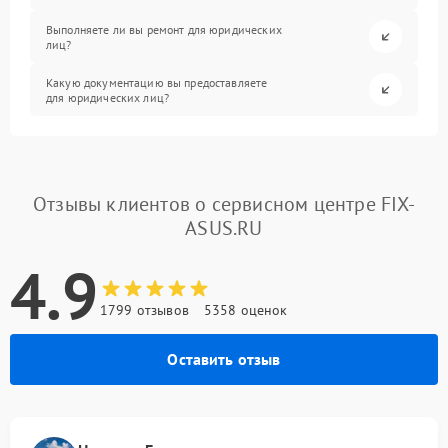
Выполняете ли вы ремонт для юридических
лиц?
Какую документацию вы предоставляете
для юридических лиц?
Отзывы клиентов о сервисном центре FIX-
ASUS.RU
4.9
1799 отзывов
5358 оценок
Оставить отзыв