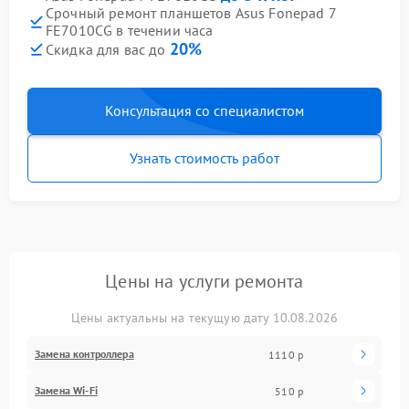
Срочный ремонт планшетов Asus Fonepad 7
FE7010CG в течении часа
20%
Скидка для вас до
Консультация со специалистом
Узнать стоимость работ
Цены на услуги ремонта
Цены актуальны на текущую дату 10.08.2026
Замена контроллера
1110 р
Замена Wi-Fi
510 р