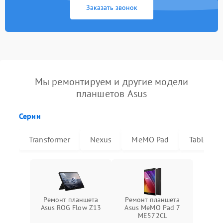
Заказать звонок
Мы ремонтируем и другие модели
планшетов Asus
Серии
Transformer
Nexus
MeMO Pad
Tablet
Ремонт планшета
Ремонт планшета
Asus ROG Flow Z13
Asus MeMO Pad 7
ME572CL