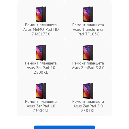
Ремонт планшета
Ремонт планшета
Asus MeMO Pad HD
Asus Transformer
7 ME173X
Pad TF103C
Ремонт планшета
Ремонт планшета
Asus ZenPad 10
Asus ZenPad S 8.0
Z500KL
Ремонт планшета
Ремонт планшета
Asus ZenPad 10
Asus ZenPad 8.0
Z300CNL
Z581KL