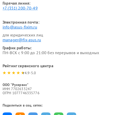
Горячая линия:
+7 (351) 200-70-49
Электронная почта:
info@asus-fixim.ru
для юридических лиц
manager@fix-asus.ru
График работы:
ПН-ВСК с 9:00 до 21:00 без перерывов и выходных
Рейтинг сервисного центра
4.9-5.0
ООО "Русервис"
ИНН 7702633247
ОГРН 1077746335776
Поделиться в соц. сетях: