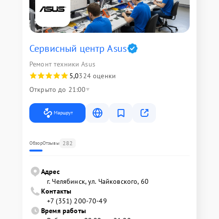
Сервисный центр Asus
Ремонт техники Asus
5,0
324 оценки
Открыто до 21:00
Маршрут
282
Обзор
Отзывы
Адрес
г. Челябинск, ул. Чайковского, 60
Контакты
+7 (351) 200-70-49
Время работы