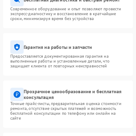
Современное оборудование и опыт позволяют провести
экспресс-диагностику и восстановление в кратчайшие
сроки, минимизируя время без устройства
Гарантия на работы и запчасти
Предоставляется документированная гарантия на
выполненные работы и установленные детали, что
защищает клиента от повторных неисправностей
Прозрачное ценообразование и бесплатная
консультация
Точные прайс-листы, предварительная оценка стоимости
ремонта, отсутствие скрытых платежей и возможность
бесплатной консультации по телефону или онлайн на
сайте