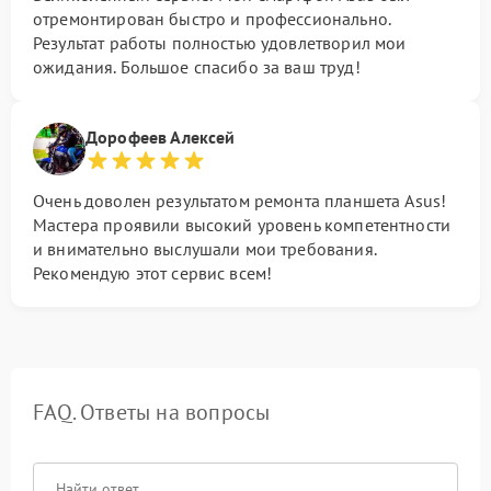
отремонтирован быстро и профессионально.
Результат работы полностью удовлетворил мои
ожидания. Большое спасибо за ваш труд!
Дорофеев Алексей
Очень доволен результатом ремонта планшета Asus!
Мастера проявили высокий уровень компетентности
и внимательно выслушали мои требования.
Рекомендую этот сервис всем!
FAQ. Ответы на вопросы