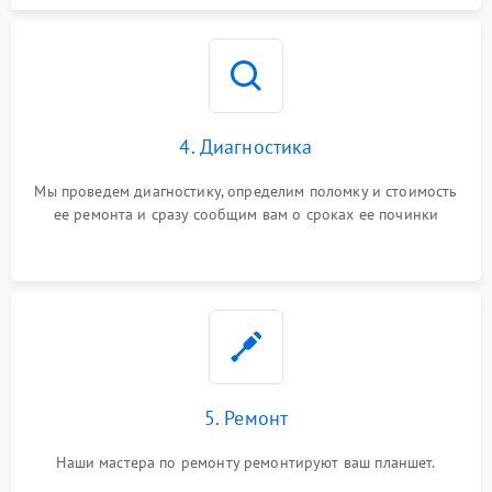
4. Диагностика
Мы проведем диагностику, определим поломку и стоимость
ее ремонта и сразу сообщим вам о сроках ее починки
5. Ремонт
Наши мастера по ремонту ремонтируют ваш планшет.