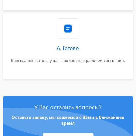
6. Готово
Ваш планшет снова у вас в полностью рабочем состоянии.
У Вас остались вопросы?
Оставьте заявку, мы свяжемся с Вами в ближайшее
время