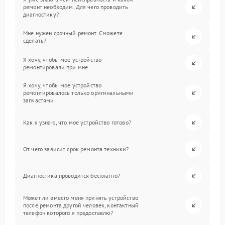
ремонт необходим. Для чего проводить
диагностику?
Мне нужен срочный ремонт. Сможете
сделать?
Я хочу, чтобы мое устройство
ремонтировали при мне.
Я хочу, чтобы мое устройство
ремонтировалось только оригинальными
запчастями.
Как я узнаю, что мое устройство готово?
От чего зависит срок ремонта техники?
Диагностика проводится бесплатно?
Может ли вместо меня принять устройство
после ремонта другой человек, контактный
телефон которого я предоставлю?