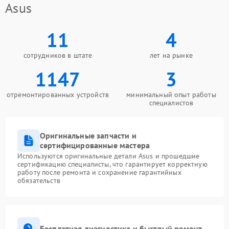
Asus
11
4
сотрудников в штате
лет на рынке
1147
3
отремонтированных устройств
минимальный опыт работы
специалистов
Оригинальные запчасти и
сертифицированные мастера
Используются оригинальные детали Asus и прошедшие
сертификацию специалисты, что гарантирует корректную
работу после ремонта и сохранение гарантийных
обязательств
Бесплатная диагностика и быстрый ремонт