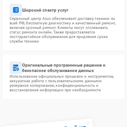
Широкий спектр услуг
Сервисный центр Asus обеспечивает доставку техники по
всей РФ, бесплатную диагностику и качественный ремонт,
включая срочный ремонт. Клиенты могут отслеживать
статус ремонта онлайн. Также предоставляется
постгарантийное обслуживание для продления срока
службы техники
Оригинальные программные решение и
безопасное обслуживание данных
Использование официальных прошивок и инструментов,
аккуратная работа с пользовательскими данными:
резервное копирование, конфиденциальность и
восстановление информации при необходимости