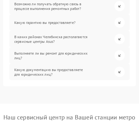
Возможно ли получать обратную связь в
процессе выполнения ремонтных работ?
Какую гарантию вы предоставляете?
В каких районах Челябинска располагаются
сервисные центры Asus?
Выполняете ли вы ремонт для юридических
лиц?
Какую документацию вы предоставляете
для юридических лиц?
Наш сервисный центр на Вашей станции метро