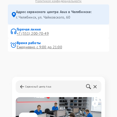
Политикой конфиденциальности
Адрес сервисного центра Asus в Челябинске:
г. Челябинск, ул. Чайковского, 60
Горячая линия
+7 (351) 200-70-49
Время работы
Ежедневно с 9:00 до 21:00
Сервисный центр Asus