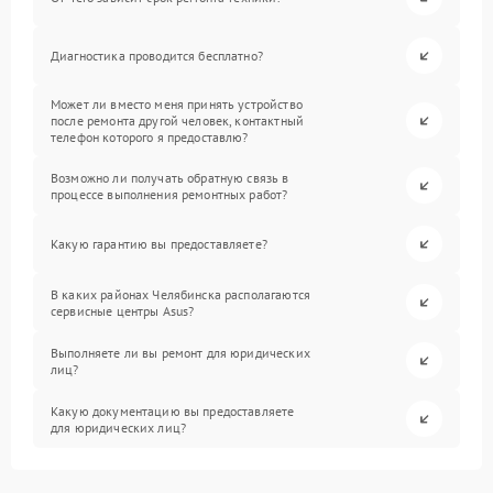
Диагностика проводится бесплатно?
Может ли вместо меня принять устройство
после ремонта другой человек, контактный
телефон которого я предоставлю?
Возможно ли получать обратную связь в
процессе выполнения ремонтных работ?
Какую гарантию вы предоставляете?
В каких районах Челябинска располагаются
сервисные центры Asus?
Выполняете ли вы ремонт для юридических
лиц?
Какую документацию вы предоставляете
для юридических лиц?