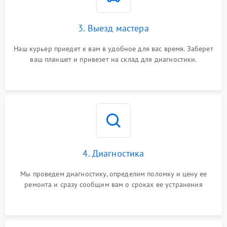
3. Выезд мастера
Наш курьер приедет к вам в удобное для вас время. Заберет
ваш планшет и привезет на склад для диагностики.
4. Диагностика
Мы проведем диагностику, определим поломку и цену ее
ремонта и сразу сообщим вам о сроках ее устранения