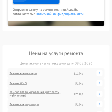
Отправляя заявку на ремонт техники Asus, Вы
соглашаетесь с
Политикой конфиденциальности
Цены на услуги ремонта
Цены актуальны на текущую дату 08.08.2026
Замена контроллера
1110 р
Замена Wi-Fi
510 р
Замена платы управления (мат.платы,
1210 р
мейн платы)
Замена аккумулятора
510 р