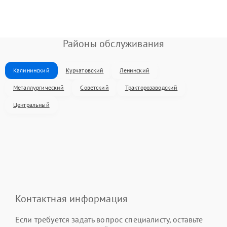
Районы обслуживания
Калининский
Курчатовский
Ленинский
Металлургический
Советский
Тракторозаводский
Центральный
Контактная информация
Если требуется задать вопрос специалисту, оставьте