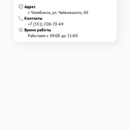
Адрес
г. Челябинск, ул. Чайковского, 60
Контакты
+7 (351) 200-70-49
Время работы
Работаем с 09:00 до 21:00