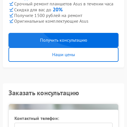
Срочный ремонт планшетов Asus в течении часа
20%
Скидка для вас до
Получите 1500 рублей на ремонт
Оригинальные комплектующие Asus
Получить консультацию
Наши цены
Заказать консультацию
Контактный телефон: