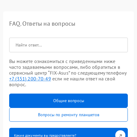
FAQ. Ответы на вопросы
Вы можете ознакомиться с приведенными ниже
часто задаваемыми вопросами, либо обратиться в
сервисный центр “FIX-Asus” по следующему телефону
+7 (351) 200-70-49
если не нашли ответ на свой
вопрос.
Общие вопросы
Вопросы по ремонту планшетов
Какие документы вы предоставляете?