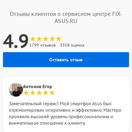
Отзывы клиентов о сервисном центре FIX-
ASUS.RU
4.9
1799 отзывов
5358 оценок
Оставить отзыв
Антонов Егор
Замечательный сервис! Мой смартфон Asus был
отремонтирован оперативно и эффективно. Мастера
проявили высокий уровень профессионализма и
внимательное отношение к клиенту.