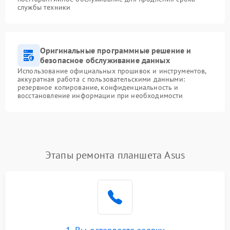
службы техники
Оригинальные программные решение и
безопасное обслуживание данных
Использование официальных прошивок и инструментов,
аккуратная работа с пользовательскими данными:
резервное копирование, конфиденциальность и
восстановление информации при необходимости
Этапы ремонта планшета Asus