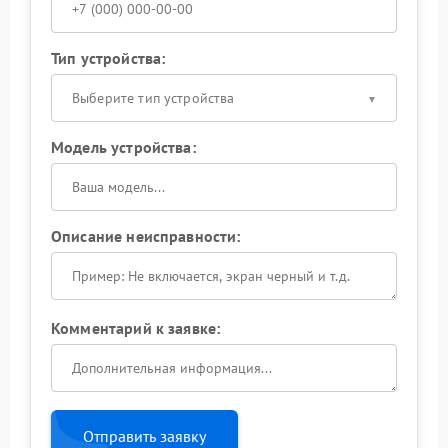
Тип устройства:
Выберите тип устройства
Модель устройства:
Описание неисправности:
Комментарий к заявке:
Отправить заявку