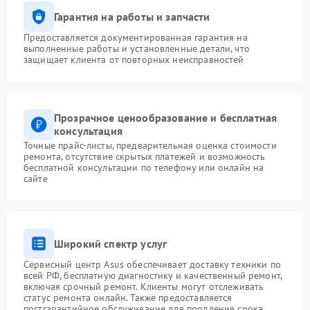
Гарантия на работы и запчасти
Предоставляется документированная гарантия на
выполненные работы и установленные детали, что
защищает клиента от повторных неисправностей
Прозрачное ценообразование и бесплатная
консультация
Точные прайс-листы, предварительная оценка стоимости
ремонта, отсутствие скрытых платежей и возможность
бесплатной консультации по телефону или онлайн на
сайте
Широкий спектр услуг
Сервисный центр Asus обеспечивает доставку техники по
всей РФ, бесплатную диагностику и качественный ремонт,
включая срочный ремонт. Клиенты могут отслеживать
статус ремонта онлайн. Также предоставляется
постгарантийное обслуживание для продления срока