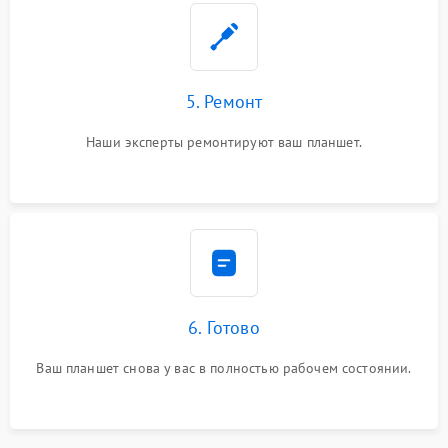
5. Ремонт
Наши эксперты ремонтируют ваш планшет.
6. Готово
Ваш планшет снова у вас в полностью рабочем состоянии.