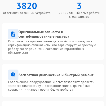
3820
3
отремонтированных устройств
минимальный опыт работы
специалистов
Оригинальные запчасти и
сертифицированные мастера
Используются оригинальные детали Asus и прошедшие
сертификацию специалисты, что гарантирует корректную
работу после ремонта и сохранение гарантийных
обязательств
Бесплатная диагностика и быстрый ремонт
Современное оборудование и опыт позволяют провести
экспресс-диагностику и восстановление в кратчайшие
сроки, минимизируя время без устройства