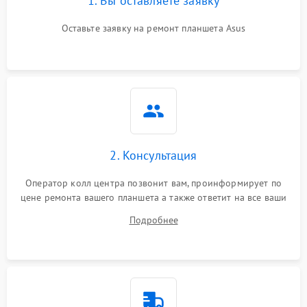
1. Вы оставляете заявку
Оставьте заявку на ремонт планшета Asus
2. Консультация
Оператор колл центра позвонит вам, проинформирует по
цене ремонта вашего планшета а также ответит на все ваши
вопросы.
Подробнее