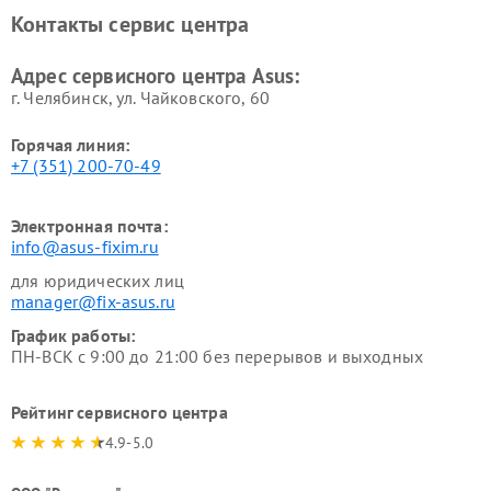
Контакты сервис центра
Адрес сервисного центра Asus:
г. Челябинск, ул. Чайковского, 60
Горячая линия:
+7 (351) 200-70-49
Электронная почта:
info@asus-fixim.ru
для юридических лиц
manager@fix-asus.ru
График работы:
ПН-ВСК с 9:00 до 21:00 без перерывов и выходных
Рейтинг сервисного центра
4.9-5.0