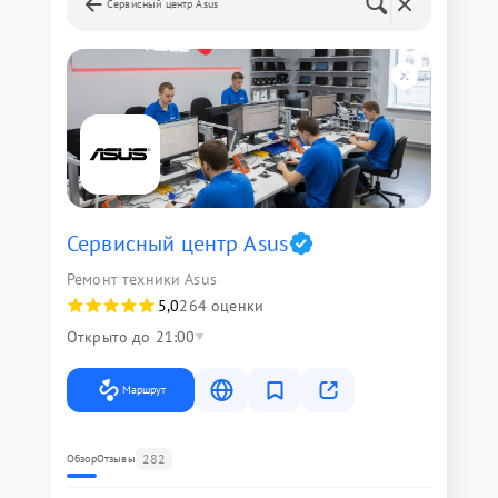
Сервисный центр Asus
Сервисный центр Asus
Ремонт техники Asus
5,0
264 оценки
Открыто до 21:00
Маршрут
282
Обзор
Отзывы