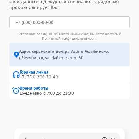
свои данные и дежурный специалист с радостью
проконсультирует Вас!
Отправляя заявку на ремонт техники Asus, Вы соглашаетесь с
Политикой конфиденциальности
Адрес сервисного центра Asus в Челябинске:
г. Челябинск, ул. Чайковского, 60
Горячая линия
+7 (351) 200-70-49
Время работы
Ежедневно с 9:00 до 21:00