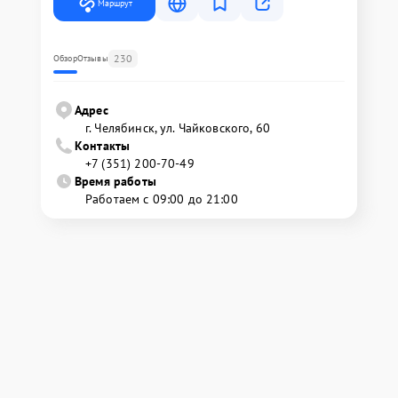
Маршрут
230
Обзор
Отзывы
Адрес
г. Челябинск, ул. Чайковского, 60
Контакты
+7 (351) 200-70-49
Время работы
Работаем с 09:00 до 21:00