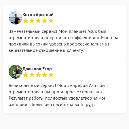
Котов Арсений
Замечательный сервис! Мой планшет Asus был
отремонтирован оперативно и эффективно. Мастера
проявили высокий уровень профессионализма и
внимательное отношение к клиенту.
Давыдов Егор
Великолепный сервис! Мой смартфон Asus был
отремонтирован быстро и профессионально.
Результат работы полностью удовлетворил мои
ожидания. Большое спасибо за ваш труд!