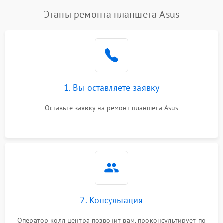
Этапы ремонта планшета Asus
1. Вы оставляете заявку
Оставьте заявку на ремонт планшета Asus
2. Консультация
Оператор колл центра позвонит вам, проконсультирует по