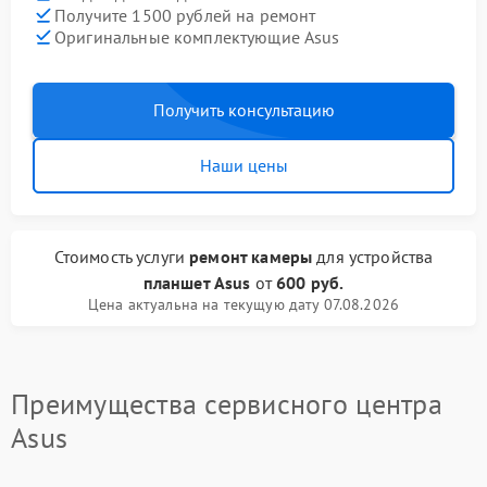
Получите 1500 рублей на ремонт
Оригинальные комплектующие Asus
Получить консультацию
Наши цены
Стоимость услуги
ремонт камеры
для устройства
планшет Asus
от
600 руб.
Цена актуальна на текущую дату 07.08.2026
Преимущества сервисного центра
Asus