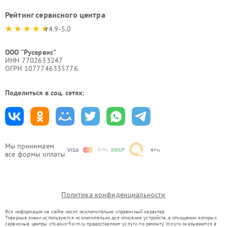
Рейтинг сервисного центра
4.9-5.0
ООО "Русервис"
ИНН 7702633247
ОГРН 1077746335776
Поделиться в соц. сетях:
Мы принимаем
все формы оплаты
Политика конфиденциальности
Вся информация на сайте носит исключительно справочный характер.
Товарные знаки используются исключительно для описания устройств, в отношении которых
сервисные центры chl.asus-fixim.ru предоставляют услуги по ремонту. Услуги оказываются в