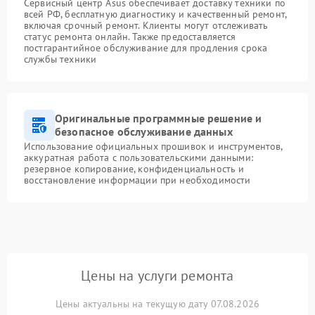
Сервисный центр Asus обеспечивает доставку техники по
всей РФ, бесплатную диагностику и качественный ремонт,
включая срочный ремонт. Клиенты могут отслеживать
статус ремонта онлайн. Также предоставляется
постгарантийное обслуживание для продления срока
службы техники
Оригинальные программные решение и
безопасное обслуживание данных
Использование официальных прошивок и инструментов,
аккуратная работа с пользовательскими данными:
резервное копирование, конфиденциальность и
восстановление информации при необходимости
Цены на услуги ремонта
Цены актуальны на текущую дату 07.08.2026