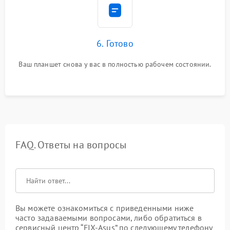
6. Готово
Ваш планшет снова у вас в полностью рабочем состоянии.
FAQ. Ответы на вопросы
Вы можете ознакомиться с приведенными ниже
часто задаваемыми вопросами, либо обратиться в
сервисный центр “FIX-Asus” по следующему телефону