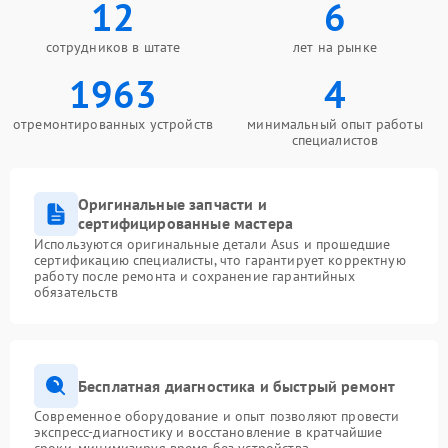
12
6
сотрудников в штате
лет на рынке
1963
4
отремонтированных устройств
минимальный опыт работы
специалистов
Оригинальные запчасти и
сертифицированные мастера
Используются оригинальные детали Asus и прошедшие
сертификацию специалисты, что гарантирует корректную
работу после ремонта и сохранение гарантийных
обязательств
Бесплатная диагностика и быстрый ремонт
Современное оборудование и опыт позволяют провести
экспресс-диагностику и восстановление в кратчайшие