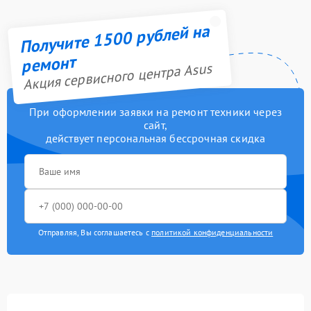
Получите 1500 рублей на
ремонт
Акция сервисного центра Asus
При оформлении заявки на ремонт техники через
сайт,
действует персональная бессрочная скидка
Отправляя, Вы соглашаетесь с
политикой конфиденциальности