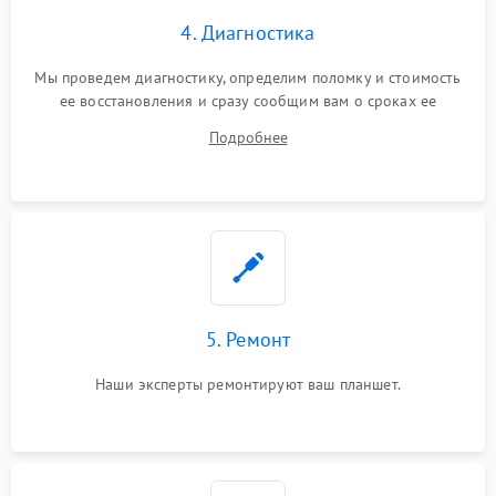
4. Диагностика
Мы проведем диагностику, определим поломку и стоимость
ее восстановления и сразу сообщим вам о сроках ее
починки
Подробнее
5. Ремонт
Наши эксперты ремонтируют ваш планшет.