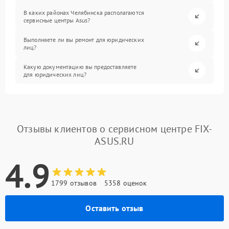
В каких районах Челябинска располагаются
сервисные центры Asus?
Выполняете ли вы ремонт для юридических
лиц?
Какую документацию вы предоставляете
для юридических лиц?
Отзывы клиентов о сервисном центре FIX-
ASUS.RU
4.9
1799 отзывов
5358 оценок
Оставить отзыв