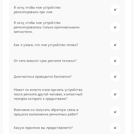
Я хочу, чтобы мое устройство
ремонтировали при мне.
Я хочу, чтобы мое устройство
ремонтировалось только оригинальными
запчастями.
Как я узнаю, что мое устройство готово?
От чего зависит срок ремонта техники?
Диагностика проводится бесплатно?
Может ли вместо меня принять устройство
после ремонта другой человек, контактный
телефон которого я предоставлю?
Возможно ли получать обратную связь в
процессе выполнения ремонтных работ?
Какую гарантию вы предоставляете?