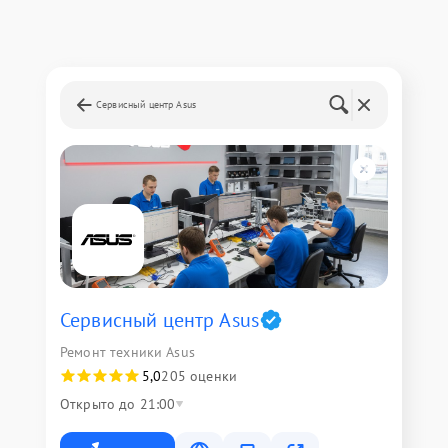
Сервисный центр Asus
Сервисный центр Asus
Ремонт техники Asus
5,0
205 оценки
Открыто до 21:00