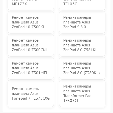
ME173X
TF103C
Ремонт камеры
Ремонт камеры
планшета Asus
планшета Asus
ZenPad 10 Z500KL
ZenPad S 8.0
Ремонт камеры
Ремонт камеры
планшета Asus
планшета Asus
ZenPad 10 Z300CNL
ZenPad 8.0 Z581KL
Ремонт камеры
Ремонт камеры
планшета Asus
планшета Asus
ZenPad 10 Z301MFL
ZenPad 8.0 (Z380KL)
Ремонт камеры
Ремонт камеры
планшета Asus
планшета Asus
Transformer Pad
Fonepad 7 FE375CXG
TF303CL