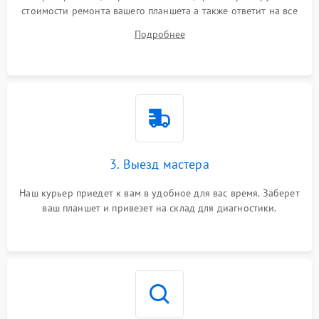
стоимости ремонта вашего планшета а также ответит на все
ваши вопросы.
Подробнее
3. Выезд мастера
Наш курьер приедет к вам в удобное для вас время. Заберет
ваш планшет и привезет на склад для диагностики.