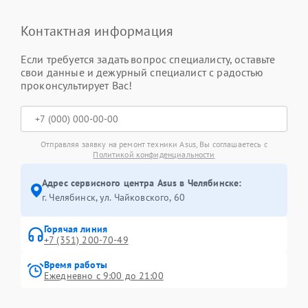
Контактная информация
Если требуется задать вопрос специалисту, оставьте
свои данные и дежурный специалист с радостью
проконсультирует Вас!
Отправляя заявку на ремонт техники Asus, Вы соглашаетесь с
Политикой конфиденциальности
Адрес сервисного центра Asus в Челябинске:
г. Челябинск, ул. Чайковского, 60
Горячая линия
+7 (351) 200-70-49
Время работы
Ежедневно с 9:00 до 21:00