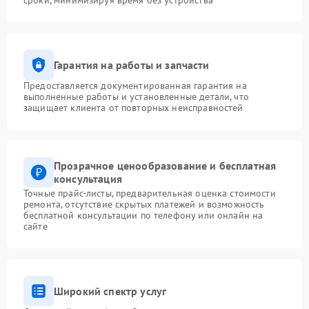
сроки, минимизируя время без устройства
Гарантия на работы и запчасти
Предоставляется документированная гарантия на
выполненные работы и установленные детали, что
защищает клиента от повторных неисправностей
Прозрачное ценообразование и бесплатная
консультация
Точные прайс-листы, предварительная оценка стоимости
ремонта, отсутствие скрытых платежей и возможность
бесплатной консультации по телефону или онлайн на
сайте
Широкий спектр услуг