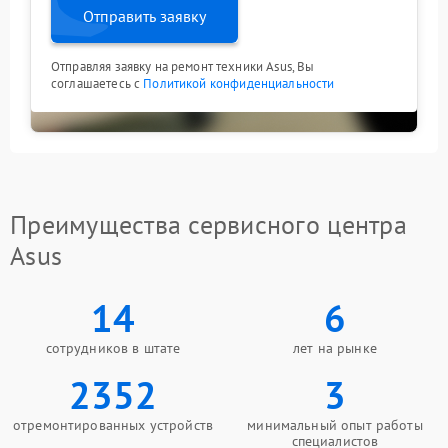
Отправить заявку
Отправляя заявку на ремонт техники Asus, Вы
соглашаетесь с
Политикой конфиденциальности
Преимущества сервисного центра
Asus
14
6
сотрудников в штате
лет на рынке
2352
3
отремонтированных устройств
минимальный опыт работы
специалистов