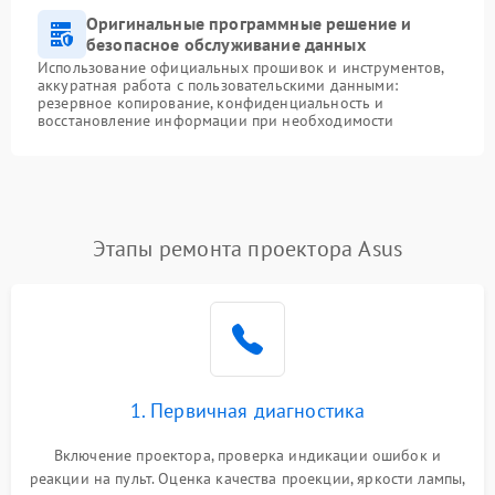
Оригинальные программные решение и
безопасное обслуживание данных
Использование официальных прошивок и инструментов,
аккуратная работа с пользовательскими данными:
резервное копирование, конфиденциальность и
восстановление информации при необходимости
Этапы ремонта проектора Asus
1. Первичная диагностика
Включение проектора, проверка индикации ошибок и
реакции на пульт. Оценка качества проекции, яркости лампы,