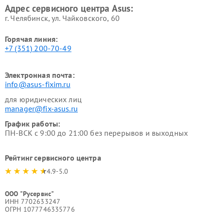
Адрес сервисного центра Asus:
г. Челябинск, ул. Чайковского, 60
Горячая линия:
+7 (351) 200-70-49
Электронная почта:
info@asus-fixim.ru
для юридических лиц
manager@fix-asus.ru
График работы:
ПН-ВСК с 9:00 до 21:00 без перерывов и выходных
Рейтинг сервисного центра
4.9-5.0
ООО "Русервис"
ИНН 7702633247
ОГРН 1077746335776