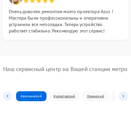
Очень доволен ремонтом моего проектора Asus !
Мастера были профессиональны и оперативно
устранили все неполадки. Теперь устройство
работает стабильно. Рекомендую этот сервис!
Наш сервисный центр на Вашей станции метро
Калининский
Курчатовский
Ленинский
Металлур