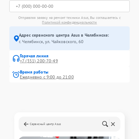
Отправляя заявку на ремонт техники Asus, Вы соглашаетесь с
Политикой конфиденциальности
Адрес сервисного центра Asus в Челябинске:
г. Челябинск, ул. Чайковского, 60
Горячая линия
+7 (351) 200-70-49
Время работы
Ежедневно с 9:00 до 21:00
Сервисный центр Asus