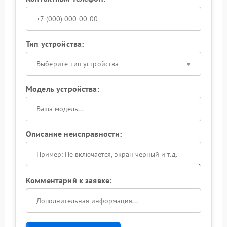
Тип устройства:
Выберите тип устройства
Модель устройства:
Описание неисправности:
Комментарий к заявке: