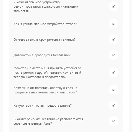
Я хочу, чтобы мое устройство
ремонтировалось только оригинальными
запчастями.
Как я узнаю, что мое устройство готово?
От чего зависит срок ремонта техники?
Диагностика проводится бесплатно?
Может ли вместо меня принять устройство
после ремонта другой человек, контактный
телефон которого я предоставлю?
Возможно ли получать обратную связь в
процессе выполнения ремонтных работ?
Какую гарантию вы предоставляете?
В каких районах Челябинска располагаются
сервисные центры Asus?