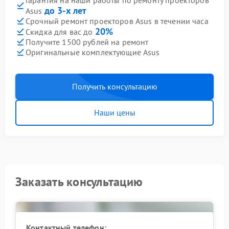
Гарантия на наши работы по ремонту проекторов
до 3-х лет
Asus
Срочный ремонт проекторов Asus в течении часа
20%
Скидка для вас до
Получите 1500 рублей на ремонт
Оригинальные комплектующие Asus
Получить консультацию
Наши цены
Заказать консультацию
Контактный телефон: