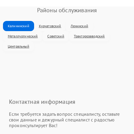
Районы обслуживания
Калининский
Курчатовский
Ленинский
Металлургический
Советский
Тракторозаводский
Центральный
Контактная информация
Если требуется задать вопрос специалисту, оставьте
свои данные и дежурный специалист с радостью
проконсультирует Вас!