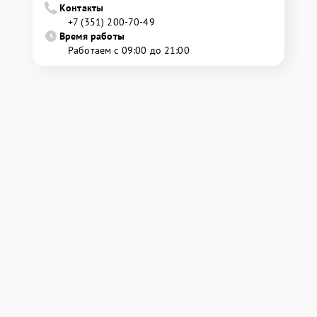
Контакты
+7 (351) 200-70-49
Время работы
Работаем с 09:00 до 21:00