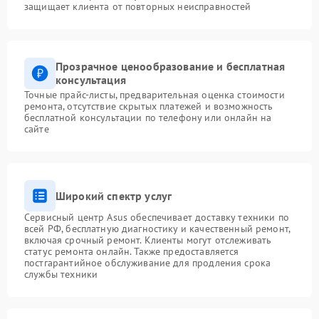
защищает клиента от повторных неисправностей
Прозрачное ценообразование и бесплатная
консультация
Точные прайс-листы, предварительная оценка стоимости
ремонта, отсутствие скрытых платежей и возможность
бесплатной консультации по телефону или онлайн на
сайте
Широкий спектр услуг
Сервисный центр Asus обеспечивает доставку техники по
всей РФ, бесплатную диагностику и качественный ремонт,
включая срочный ремонт. Клиенты могут отслеживать
статус ремонта онлайн. Также предоставляется
постгарантийное обслуживание для продления срока
службы техники