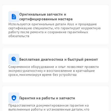
Оригинальные запчасти и
сертифицированные мастера
Используются оригинальные детали Asus и прошедшие
сертификацию специалисты, что гарантирует корректную
работу после ремонта и сохранение гарантийных
обязательств
Бесплатная диагностика и быстрый ремонт
Современное оборудование и опыт позволяют провести
экспресс-диагностику и восстановление в кратчайшие
сроки, минимизируя время без устройства
Гарантия на работы и запчасти
Предоставляется документированная гарантия на
выполненные работы и установленные детали, что