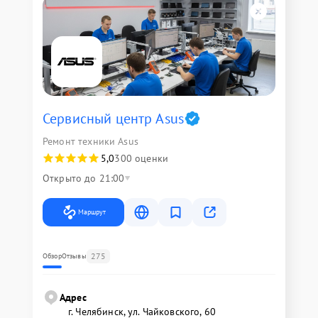
Сервисный центр Asus
Ремонт техники Asus
5,0
300 оценки
Открыто до 21:00
Маршрут
275
Обзор
Отзывы
Адрес
г. Челябинск, ул. Чайковского, 60