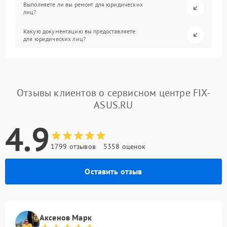
Выполняете ли вы ремонт для юридических
лиц?
Какую документацию вы предоставляете
для юридических лиц?
Отзывы клиентов о сервисном центре FIX-
ASUS.RU
4.9
1799 отзывов
5358 оценок
Оставить отзыв
Аксенов Марк