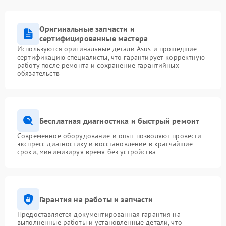
Оригинальные запчасти и
сертифицированные мастера
Используются оригинальные детали Asus и прошедшие
сертификацию специалисты, что гарантирует корректную
работу после ремонта и сохранение гарантийных
обязательств
Бесплатная диагностика и быстрый ремонт
Современное оборудование и опыт позволяют провести
экспресс-диагностику и восстановление в кратчайшие
сроки, минимизируя время без устройства
Гарантия на работы и запчасти
Предоставляется документированная гарантия на
выполненные работы и установленные детали, что