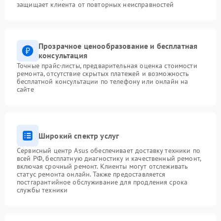
защищает клиента от повторных неисправностей
Прозрачное ценообразование и бесплатная
консультация
Точные прайс-листы, предварительная оценка стоимости
ремонта, отсутствие скрытых платежей и возможность
бесплатной консультации по телефону или онлайн на
сайте
Широкий спектр услуг
Сервисный центр Asus обеспечивает доставку техники по
всей РФ, бесплатную диагностику и качественный ремонт,
включая срочный ремонт. Клиенты могут отслеживать
статус ремонта онлайн. Также предоставляется
постгарантийное обслуживание для продления срока
службы техники