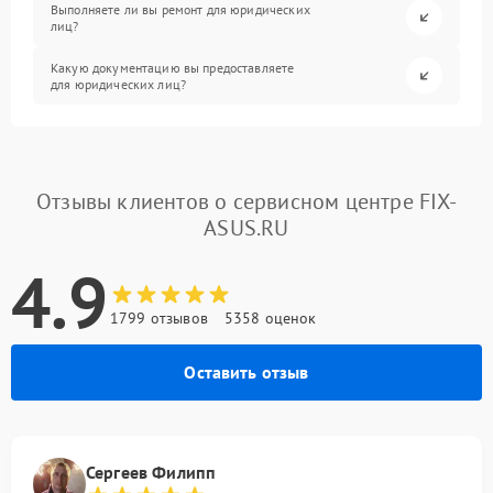
Выполняете ли вы ремонт для юридических
лиц?
Какую документацию вы предоставляете
для юридических лиц?
Отзывы клиентов о сервисном центре FIX-
ASUS.RU
4.9
1799 отзывов
5358 оценок
Оставить отзыв
Сергеев Филипп