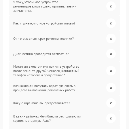
Я хочу, чтобы мое устройство
ремонтировалось только оригинальными
запчастями.
Как я узнаю, что мое устройство готово?
От чего зависит срок ремонта техники?
Диагностика проводится бесплатно?
Может ли вместо меня принять устройство
после ремонта другой человек, контактный
телефон которого я предоставлю?
Возможно ли получать обратную связь в
процессе выполнения ремонтных работ?
Какую гарантию вы предоставляете?
В каких районах Челябинска располагаются
сервисные центры Asus?