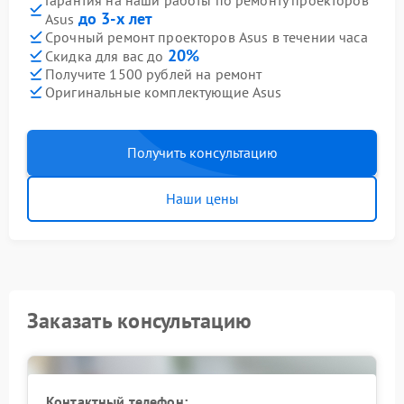
Гарантия на наши работы по ремонту проекторов
до 3-х лет
Asus
Срочный ремонт проекторов Asus в течении часа
20%
Скидка для вас до
Получите 1500 рублей на ремонт
Оригинальные комплектующие Asus
Получить консультацию
Наши цены
Заказать консультацию
Контактный телефон: