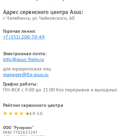
Адрес сервисного центра Asus:
г. Челябинск, ул. Чайковского, 60
Горячая линия:
+7 (351) 200-70-49
Электронная почта:
info@asus-fixim.ru
для юридических лиц
manager@fix-asus.ru
График работы:
ПН-ВСК с 9:00 до 21:00 без перерывов и выходных
Рейтинг сервисного центра
4.9-5.0
ООО "Русервис"
ИНН 7702633247