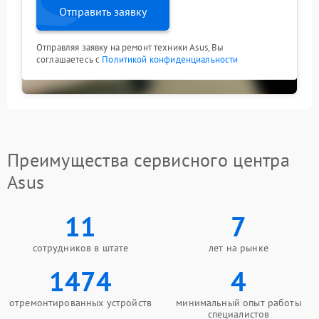
Отправить заявку
Отправляя заявку на ремонт техники Asus, Вы
соглашаетесь с
Политикой конфиденциальности
Преимущества сервисного центра
Asus
11
7
сотрудников в штате
лет на рынке
1474
4
отремонтированных устройств
минимальный опыт работы
специалистов