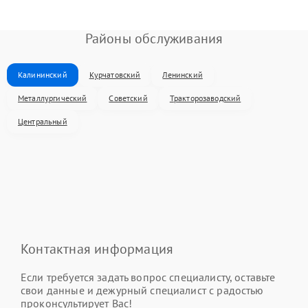
Районы обслуживания
Калининский
Курчатовский
Ленинский
Металлургический
Советский
Тракторозаводский
Центральный
Контактная информация
Если требуется задать вопрос специалисту, оставьте
свои данные и дежурный специалист с радостью
проконсультирует Вас!