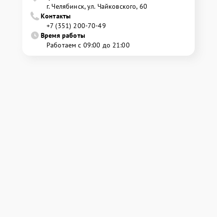
г. Челябинск, ул. Чайковского, 60
Контакты
+7 (351) 200-70-49
Время работы
Работаем с 09:00 до 21:00