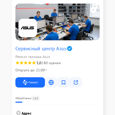
Сервисный центр Asus
Ремонт техники Asus
5,0
180 оценки
Открыто до 21:00
Маршрут
160
Обзор
Отзывы
Адрес