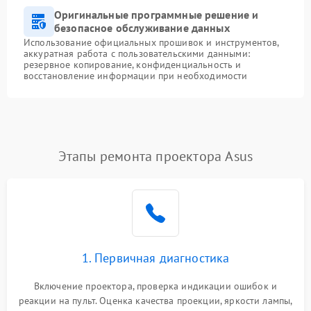
Оригинальные программные решение и
безопасное обслуживание данных
Использование официальных прошивок и инструментов,
аккуратная работа с пользовательскими данными:
резервное копирование, конфиденциальность и
восстановление информации при необходимости
Этапы ремонта проектора Asus
1. Первичная диагностика
Включение проектора, проверка индикации ошибок и
реакции на пульт. Оценка качества проекции, яркости лампы,