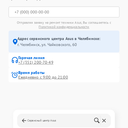
Отправляя заявку на ремонт техники Asus, Вы соглашаетесь с
Политикой конфиденциальности
Адрес сервисного центра Asus в Челябинске:
г. Челябинск, ул. Чайковского, 60
Горячая линия
+7 (351) 200-70-49
Время работы
Ежедневно с 9:00 до 21:00
Сервисный центр Asus