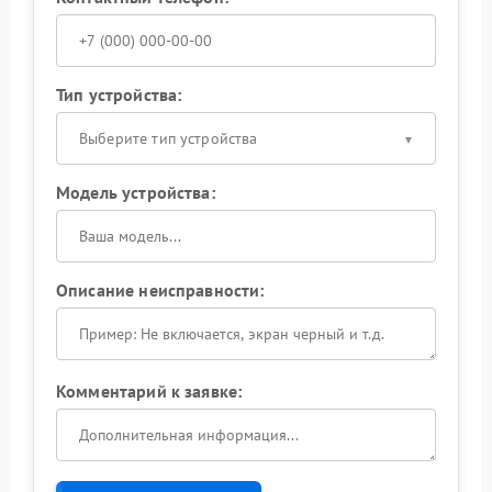
Тип устройства:
Выберите тип устройства
Модель устройства:
Описание неисправности:
Комментарий к заявке: