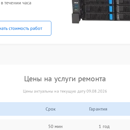
в течении часа
нать стоимость работ
Цены на услуги ремонта
Цены актуальны на текущую дату 09.08.2026
Срок
Гарантия
50 мин
1 год