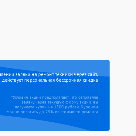
ении заявки на ремонт техники через сайт,
действует персональная бессрочная скидка
*Условия акции предполагают, что отправляя
заявку через текущую форму акции, вы
получаете купон на 1500 рублей. Купоном
можно оплатить до 25% от стоимости ремонта