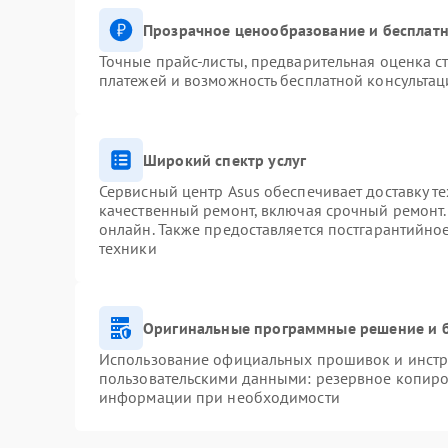
Прозрачное ценообразование и бесплатн
Точные прайс-листы, предварительная оценка ст
платежей и возможность бесплатной консультац
Широкий спектр услуг
Сервисный центр Asus обеспечивает доставку те
качественный ремонт, включая срочный ремонт. 
онлайн. Также предоставляется постгарантийн
техники
Оригинальные программные решение и 
Использование официальных прошивок и инстру
пользовательскими данными: резервное копиро
информации при необходимости