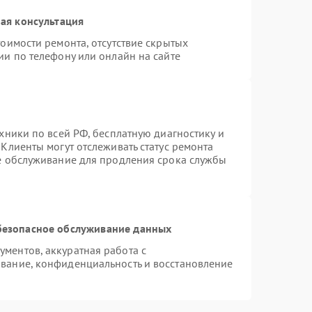
ая консультация
оимости ремонта, отсутствие скрытых
ии по телефону или онлайн на сайте
хники по всей РФ, бесплатную диагностику и
Клиенты могут отслеживать статус ремонта
ое обслуживание для продления срока службы
безопасное обслуживание данных
ментов, аккуратная работа с
вание, конфиденциальность и восстановление