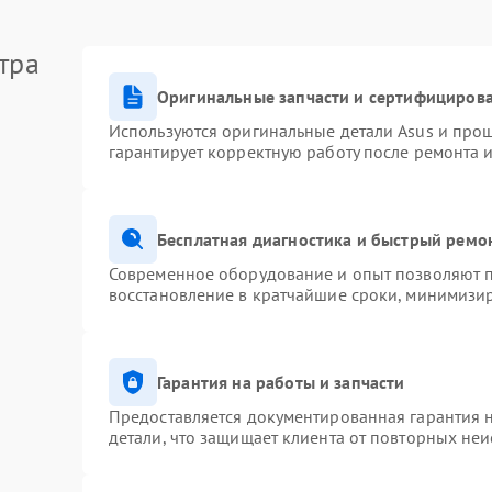
тра
Оригинальные запчасти и сертифициров
Используются оригинальные детали Asus и про
гарантирует корректную работу после ремонта 
Бесплатная диагностика и быстрый ремо
Современное оборудование и опыт позволяют п
восстановление в кратчайшие сроки, минимизир
Гарантия на работы и запчасти
Предоставляется документированная гарантия 
детали, что защищает клиента от повторных не