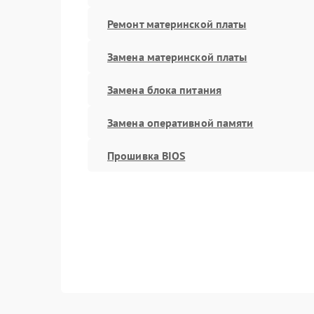
Ремонт материнской платы
Замена материнской платы
Замена блока питания
Замена оперативной памяти
Прошивка BIOS