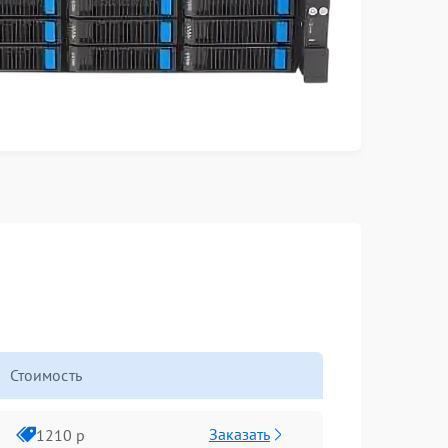
Стоимость
Заказать
1210 р