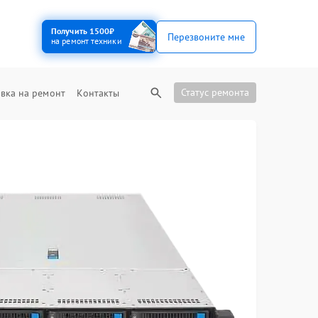
Получить 1500₽
Перезвоните мне
на ремонт техники
Статус ремонта
вка на ремонт
Контакты