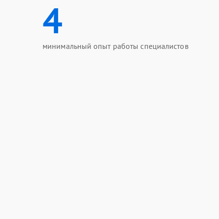
4
минимальный опыт работы специалистов