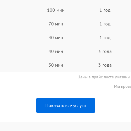
100 мин
1 год
70 мин
1 год
40 мин
1 год
40 мин
3 года
50 мин
3 года
Цены в прайс-листе указаны
Мы прове
Показать все услуги