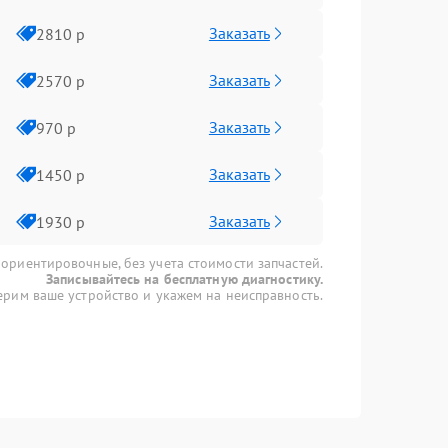
Заказать
2810 р
Заказать
2570 р
Заказать
970 р
Заказать
1450 р
Заказать
1930 р
 ориентировочные, без учета стоимости запчастей.
Записывайтесь на бесплатную диагностику.
рим ваше устройство и укажем на неисправность.