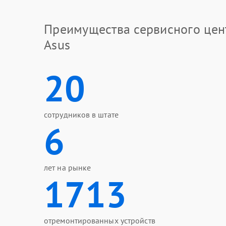
Преимущества сервисного цен
Asus
20
сотрудников в штате
6
лет на рынке
1713
отремонтированных устройств