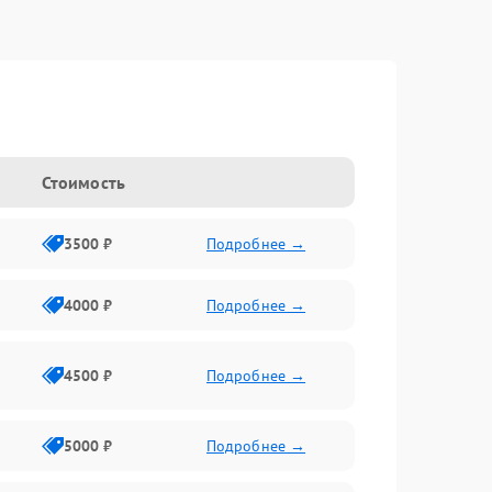
Стоимость
3500 ₽
Подробнее →
4000 ₽
Подробнее →
4500 ₽
Подробнее →
5000 ₽
Подробнее →