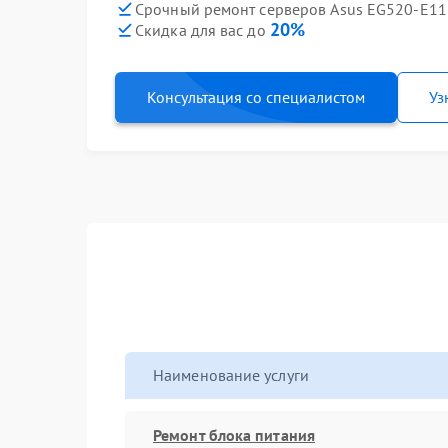
Срочный ремонт серверов Asus EG520-E11 
20%
Скидка для вас до
Консультация со специалистом
Уз
Наименование услуги
Ремонт блока питания