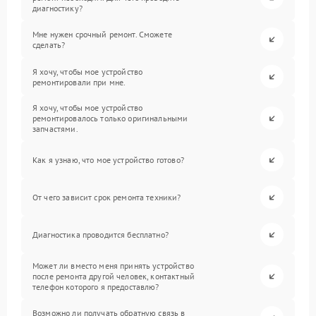
диагностику?
Мне нужен срочный ремонт. Сможете
сделать?
Я хочу, чтобы мое устройство
ремонтировали при мне.
Я хочу, чтобы мое устройство
ремонтировалось только оригинальными
запчастями.
Как я узнаю, что мое устройство готово?
От чего зависит срок ремонта техники?
Диагностика проводится бесплатно?
Может ли вместо меня принять устройство
после ремонта другой человек, контактный
телефон которого я предоставлю?
Возможно ли получать обратную связь в