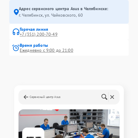
Адрес сервисного центра Asus в Челябинске:
г. Челябинск, ул. Чайковского, 60
Горячая линия
+7 (351) 200-70-49
Время работы
Ежедневно с 9:00 до 21:00
Сервисный центр Asus