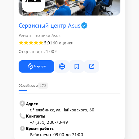
Сервисный центр Asus
Ремонт техники Asus
5,0
160 оценки
Открыто до 21:00
Маршрут
172
Обзор
Отзывы
Адрес
г. Челябинск, ул. Чайковского, 60
Контакты
+7 (351) 200-70-49
Время работы
Работаем с 09:00 до 21:00