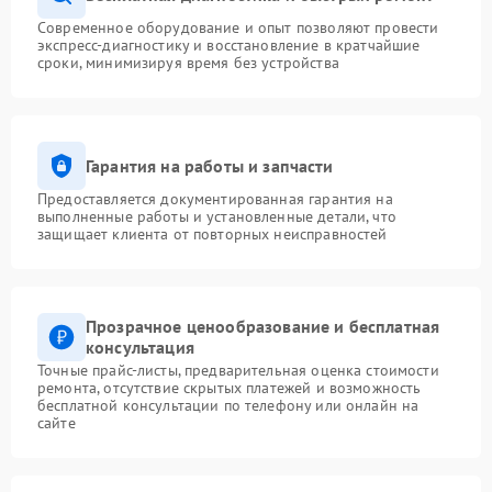
Современное оборудование и опыт позволяют провести
экспресс-диагностику и восстановление в кратчайшие
сроки, минимизируя время без устройства
Гарантия на работы и запчасти
Предоставляется документированная гарантия на
выполненные работы и установленные детали, что
защищает клиента от повторных неисправностей
Прозрачное ценообразование и бесплатная
консультация
Точные прайс-листы, предварительная оценка стоимости
ремонта, отсутствие скрытых платежей и возможность
бесплатной консультации по телефону или онлайн на
сайте