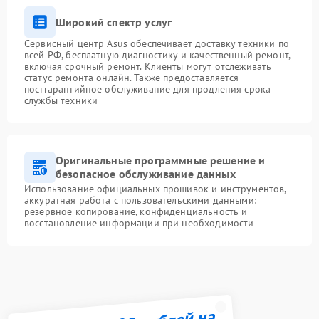
Широкий спектр услуг
Сервисный центр Asus обеспечивает доставку техники по
всей РФ, бесплатную диагностику и качественный ремонт,
включая срочный ремонт. Клиенты могут отслеживать
статус ремонта онлайн. Также предоставляется
постгарантийное обслуживание для продления срока
службы техники
Оригинальные программные решение и
безопасное обслуживание данных
Использование официальных прошивок и инструментов,
аккуратная работа с пользовательскими данными:
резервное копирование, конфиденциальность и
восстановление информации при необходимости