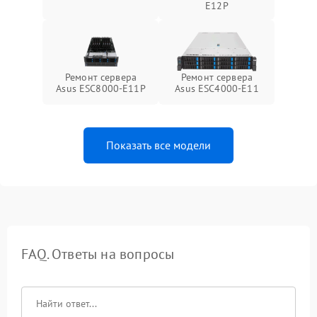
E12P
Ремонт сервера
Ремонт сервера
Asus ESC8000-E11P
Asus ESC4000-E11
Показать все модели
FAQ. Ответы на вопросы