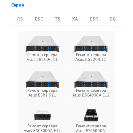
Серии
RS
ESC
TS
XA
ESR
EG
Ремонт сервера
Ремонт сервера
Asus EG500-E11
Asus EG520-E11
Ремонт сервера
Ремонт сервера
Asus ESR1-511
Asus ESC4000A-E12
Ремонт сервера
Ремонт сервера
Asus ESC8000A-E12
Asus ESC8000A-