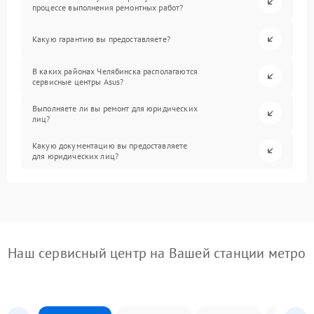
процессе выполнения ремонтных работ?
Какую гарантию вы предоставляете?
В каких районах Челябинска располагаются
сервисные центры Asus?
Выполняете ли вы ремонт для юридических
лиц?
Какую документацию вы предоставляете
для юридических лиц?
Наш сервисный центр на Вашей станции метро