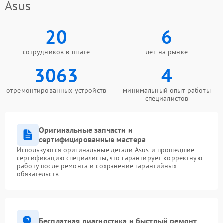
Asus
20
6
сотрудников в штате
лет на рынке
3063
4
отремонтированных устройств
минимальный опыт работы
специалистов
Оригинальные запчасти и
сертифицированные мастера
Используются оригинальные детали Asus и прошедшие
сертификацию специалисты, что гарантирует корректную
работу после ремонта и сохранение гарантийных
обязательств
Бесплатная диагностика и быстрый ремонт