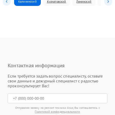
Калининский
Курчатовский
Ленинский
Металлур
Контактная информация
Если требуется задать вопрос специалисту, оставьте
свои данные и дежурный специалист с радостью
проконсультирует Вас!
Отправляя заявку на ремонт техники Asus, Вы соглашаетесь с
Политикой конфиденциальности