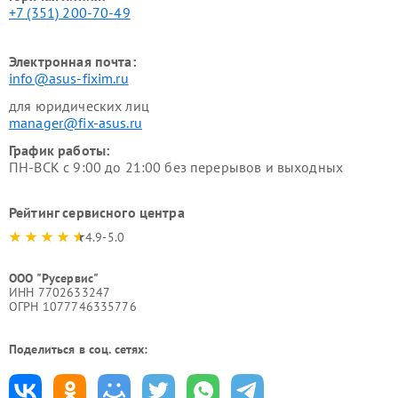
+7 (351) 200-70-49
Электронная почта:
info@asus-fixim.ru
для юридических лиц
manager@fix-asus.ru
График работы:
ПН-ВСК с 9:00 до 21:00 без перерывов и выходных
Рейтинг сервисного центра
4.9-5.0
ООО "Русервис"
ИНН 7702633247
ОГРН 1077746335776
Поделиться в соц. сетях: