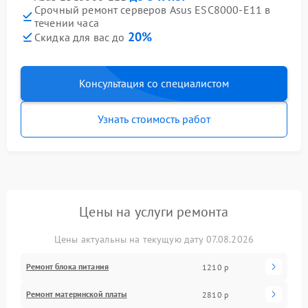
Срочный ремонт серверов Asus ESC8000-E11 в
течении часа
20%
Скидка для вас до
Консультация со специалистом
Узнать стоимость работ
Цены на услуги ремонта
Цены актуальны на текущую дату 07.08.2026
Ремонт блока питания
1210 р
Ремонт материнской платы
2810 р