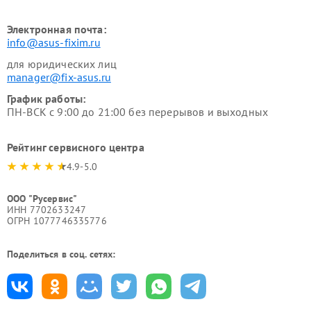
Электронная почта:
info@asus-fixim.ru
для юридических лиц
manager@fix-asus.ru
График работы:
ПН-ВСК с 9:00 до 21:00 без перерывов и выходных
Рейтинг сервисного центра
4.9-5.0
ООО "Русервис"
ИНН 7702633247
ОГРН 1077746335776
Поделиться в соц. сетях: