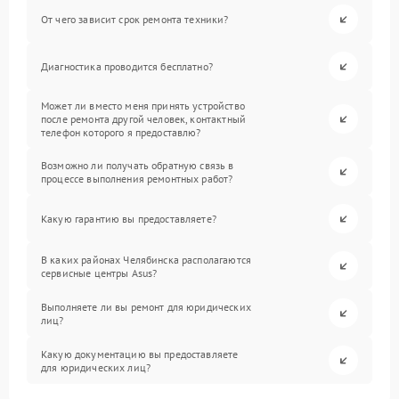
От чего зависит срок ремонта техники?
Диагностика проводится бесплатно?
Может ли вместо меня принять устройство
после ремонта другой человек, контактный
телефон которого я предоставлю?
Возможно ли получать обратную связь в
процессе выполнения ремонтных работ?
Какую гарантию вы предоставляете?
В каких районах Челябинска располагаются
сервисные центры Asus?
Выполняете ли вы ремонт для юридических
лиц?
Какую документацию вы предоставляете
для юридических лиц?