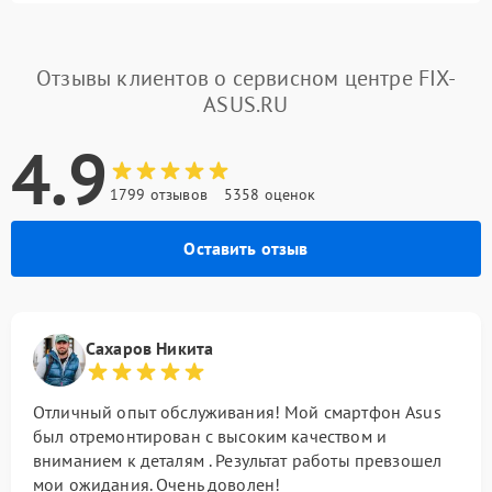
Отзывы клиентов о сервисном центре FIX-
ASUS.RU
4.9
1799 отзывов
5358 оценок
Оставить отзыв
Сахаров Никита
Отличный опыт обслуживания! Мой смартфон Asus
был отремонтирован с высоким качеством и
вниманием к деталям . Результат работы превзошел
мои ожидания. Очень доволен!