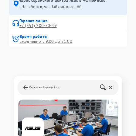
Адрес сервисного центра Asus в Челябинске:
г. Челябинск, ул. Чайковского, 60
Горячая линия
+7 (351) 200-70-49
Время работы
Ежедневно с 9:00 до 21:00
Сервисный центр Asus