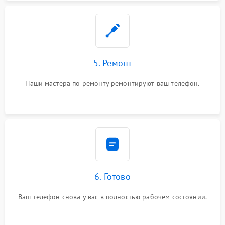
5. Ремонт
Наши мастера по ремонту ремонтируют ваш телефон.
6. Готово
Ваш телефон снова у вас в полностью рабочем состоянии.