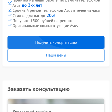
Гарантия на наши работы по ремонту телефонов
до 3-х лет
Asus
Срочный ремонт телефонов Asus в течении часа
20%
Скидка для вас до
Получите 1500 рублей на ремонт
Оригинальные комплектующие Asus
Получить консультацию
Наши цены
Заказать консультацию
Контактный телефон: