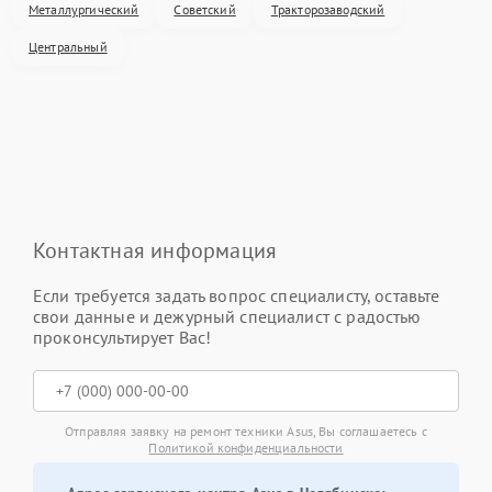
Металлургический
Советский
Тракторозаводский
Центральный
Контактная информация
Если требуется задать вопрос специалисту, оставьте
свои данные и дежурный специалист с радостью
проконсультирует Вас!
Отправляя заявку на ремонт техники Asus, Вы соглашаетесь с
Политикой конфиденциальности