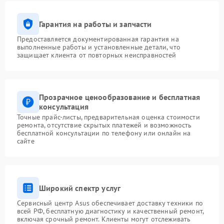
Гарантия на работы и запчасти
Предоставляется документированная гарантия на
выполненные работы и установленные детали, что
защищает клиента от повторных неисправностей
Прозрачное ценообразование и бесплатная
консультация
Точные прайс-листы, предварительная оценка стоимости
ремонта, отсутствие скрытых платежей и возможность
бесплатной консультации по телефону или онлайн на
сайте
Широкий спектр услуг
Сервисный центр Asus обеспечивает доставку техники по
всей РФ, бесплатную диагностику и качественный ремонт,
включая срочный ремонт. Клиенты могут отслеживать