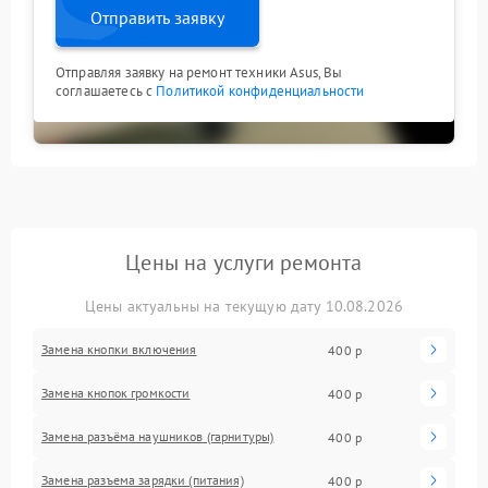
Отправить заявку
Отправляя заявку на ремонт техники Asus, Вы
соглашаетесь с
Политикой конфиденциальности
Цены на услуги ремонта
Цены актуальны на текущую дату 10.08.2026
Замена кнопки включения
400 р
Замена кнопок громкости
400 р
Замена разъёма наушников (гарнитуры)
400 р
Замена разъема зарядки (питания)
400 р