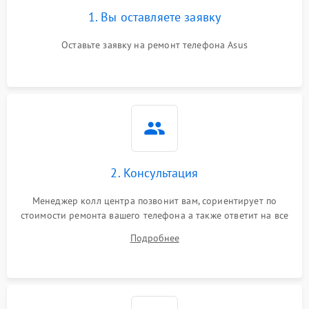
1. Вы оставляете заявку
Оставьте заявку на ремонт телефона Asus
2. Консультация
Менеджер колл центра позвонит вам, сориентирует по
стоимости ремонта вашего телефона а также ответит на все
ваши вопросы.
Подробнее