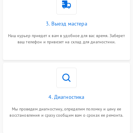
3. Выезд мастера
Наш курьер приедет к вам в удобное для вас время. Заберет
ваш телефон и привезет на склад для диагностики.
4. Диагностика
Мы проведем диагностику, определим поломку и цену ее
восстановления и сразу сообщим вам о сроках ее ремонта.