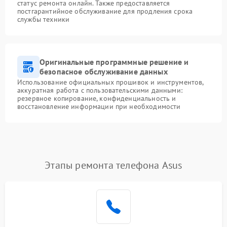
статус ремонта онлайн. Также предоставляется
постгарантийное обслуживание для продления срока
службы техники
Оригинальные программные решение и
безопасное обслуживание данных
Использование официальных прошивок и инструментов,
аккуратная работа с пользовательскими данными:
резервное копирование, конфиденциальность и
восстановление информации при необходимости
Этапы ремонта телефона Asus