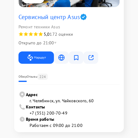
Сервисный центр Asus
Ремонт техники Asus
5,0
172 оценки
Открыто до 21:00
Маршрут
224
Обзор
Отзывы
Адрес
г. Челябинск, ул. Чайковского, 60
Контакты
+7 (351) 200-70-49
Время работы
Работаем с 09:00 до 21:00