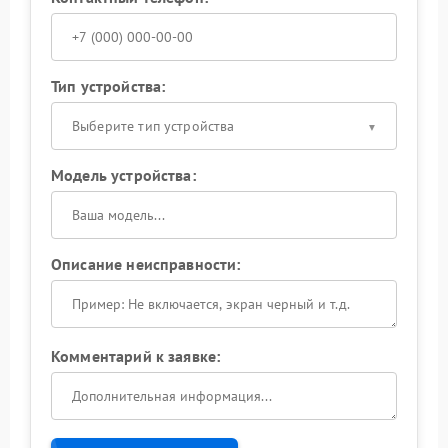
Тип устройства:
Выберите тип устройства
Модель устройства:
Описание неисправности:
Комментарий к заявке: