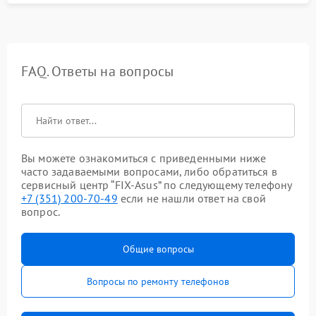
FAQ. Ответы на вопросы
Вы можете ознакомиться с приведенными ниже
часто задаваемыми вопросами, либо обратиться в
сервисный центр “FIX-Asus” по следующему телефону
+7 (351) 200-70-49
если не нашли ответ на свой
вопрос.
Общие вопросы
Вопросы по ремонту телефонов