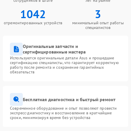
сотрудников в штате
лет на рынке
1042
3
отремонтированных устройств
минимальный опыт работы
специалистов
Оригинальные запчасти и
сертифицированные мастера
Используются оригинальные детали Asus и прошедшие
сертификацию специалисты, что гарантирует корректную
работу после ремонта и сохранение гарантийных
обязательств
Бесплатная диагностика и быстрый ремонт
Современное оборудование и опыт позволяют провести
экспресс-диагностику и восстановление в кратчайшие
сроки, минимизируя время без устройства