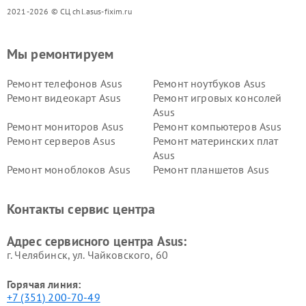
2021-2026 © СЦ chl.asus-fixim.ru
Мы ремонтируем
Ремонт телефонов Asus
Ремонт ноутбуков Asus
Ремонт видеокарт Asus
Ремонт игровых консолей
Asus
Ремонт мониторов Asus
Ремонт компьютеров Asus
Ремонт серверов Asus
Ремонт материнских плат
Asus
Ремонт моноблоков Asus
Ремонт планшетов Asus
Ремонт проекторов Asus
Ремонт смарт-часов Asus
Контакты сервис центра
Адрес сервисного центра Asus:
г. Челябинск, ул. Чайковского, 60
Горячая линия:
+7 (351) 200-70-49