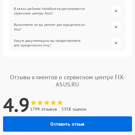
В каких районах Челябинска располагаются
сервисные центры Asus?
Выполняете ли вы ремонт для юридических
лиц?
Какую документацию вы предоставляете
для юридических лиц?
Отзывы клиентов о сервисном центре FIX-
ASUS.RU
4.9
1799 отзывов
5358 оценок
Оставить отзыв