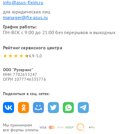
info@asus-fixim.ru
для юридических лиц
manager@fix-asus.ru
График работы:
ПН-ВСК с 9:00 до 21:00 без перерывов и выходных
Рейтинг сервисного центра
4.9-5.0
ООО "Русервис"
ИНН 7702633247
ОГРН 1077746335776
Поделиться в соц. сетях:
Мы принимаем
все формы оплаты