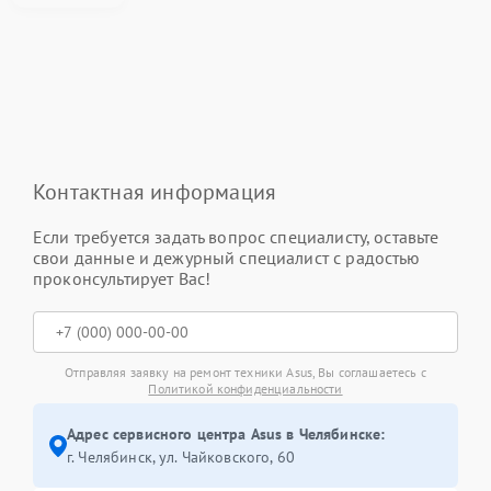
Контактная информация
Если требуется задать вопрос специалисту, оставьте
свои данные и дежурный специалист с радостью
проконсультирует Вас!
Отправляя заявку на ремонт техники Asus, Вы соглашаетесь с
Политикой конфиденциальности
Адрес сервисного центра Asus в Челябинске:
г. Челябинск, ул. Чайковского, 60