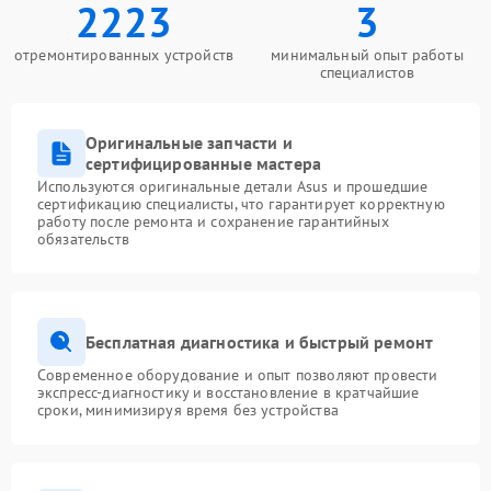
2223
3
отремонтированных устройств
минимальный опыт работы
специалистов
Оригинальные запчасти и
сертифицированные мастера
Используются оригинальные детали Asus и прошедшие
сертификацию специалисты, что гарантирует корректную
работу после ремонта и сохранение гарантийных
обязательств
Бесплатная диагностика и быстрый ремонт
Современное оборудование и опыт позволяют провести
экспресс-диагностику и восстановление в кратчайшие
сроки, минимизируя время без устройства