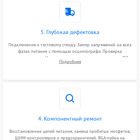
3. Глубокая дефектовка
Подключение к тестовому стенду. Замер напряжений на всех
фазах питания с помощью осциллографа. Проверка
инициализации. Использование специализированного ПО
Подробнее
MATS
4. Компонентный ремонт
Восстановление цепей питания, замена пробитых мосфетов,
ШИМ-контроллеров и предохранителей. BGA-пайка на