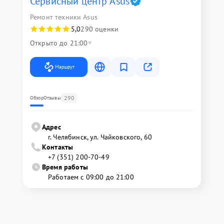
Сервисный центр Asus
Ремонт техники Asus
5,0
290 оценки
Открыто до 21:00
Маршрут
290
Обзор
Отзывы
Адрес
г. Челябинск, ул. Чайковского, 60
Контакты
+7 (351) 200-70-49
Время работы
Работаем с 09:00 до 21:00