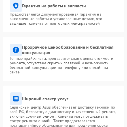
Гарантия на работы и запчасти
Предоставляется документированная гарантия на
выполненные работы и установленные детали, что
защищает клиента от повторных неисправностей
Прозрачное ценообразование и бесплатная
консультация
Точные прайс-листы, предварительная оценка стоимости
ремонта, отсутствие скрытых платежей и возможность
бесплатной консультации по телефону или онлайн на
сайте
Широкий спектр услуг
Сервисный центр Asus обеспечивает доставку техники по
всей РФ, бесплатную диагностику и качественный ремонт,
включая срочный ремонт. Клиенты могут отслеживать
статус ремонта онлайн. Также предоставляется
постгарантийное обслуживание для продления срока