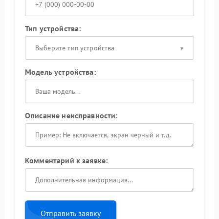
Тип устройства:
Выберите тип устройства
Модель устройства:
Описание неисправности:
Комментарий к заявке:
Отправить заявку