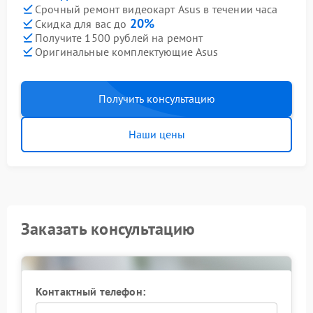
Срочный ремонт видеокарт Asus в течении часа
20%
Скидка для вас до
Получите 1500 рублей на ремонт
Оригинальные комплектующие Asus
Получить консультацию
Наши цены
Заказать консультацию
Контактный телефон: