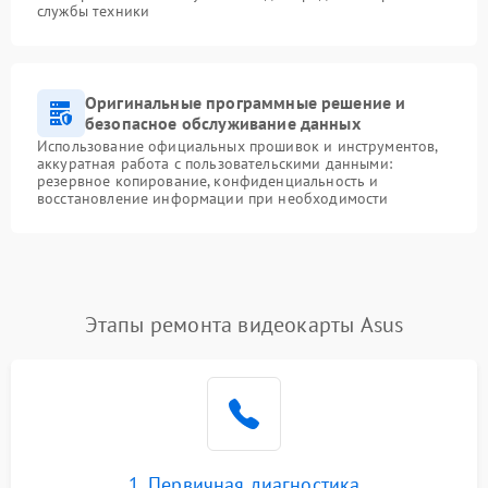
службы техники
Оригинальные программные решение и
безопасное обслуживание данных
Использование официальных прошивок и инструментов,
аккуратная работа с пользовательскими данными:
резервное копирование, конфиденциальность и
восстановление информации при необходимости
Этапы ремонта видеокарты Asus
1. Первичная диагностика