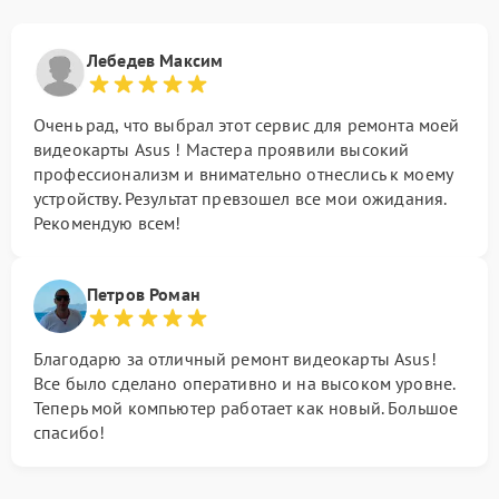
Лебедев Максим
Очень рад, что выбрал этот сервис для ремонта моей
видеокарты Asus ! Мастера проявили высокий
профессионализм и внимательно отнеслись к моему
устройству. Результат превзошел все мои ожидания.
Рекомендую всем!
Петров Роман
Благодарю за отличный ремонт видеокарты Asus!
Все было сделано оперативно и на высоком уровне.
Теперь мой компьютер работает как новый. Большое
спасибо!