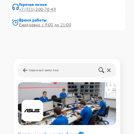
Горячая линия
+7 (351) 200-70-49
Время работы
Ежедневно с 9:00 до 21:00
Сервисный центр Asus