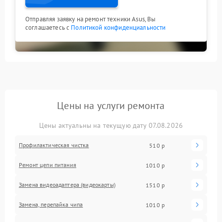
Отправляя заявку на ремонт техники Asus, Вы
соглашаетесь с
Политикой конфиденциальности
Цены на услуги ремонта
Цены актуальны на текущую дату 07.08.2026
Профилактическая чистка
510 р
Ремонт цепи питания
1010 р
Замена видеоадаптера (видеокарты)
1510 р
Замена, перепайка чипа
1010 р