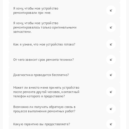
Я хочу, чтобы мое устройство
ремонтировали при мне.
Я хочу, чтобы мое устройство
ремонтировалось только оригинальными
запчастями.
Как я узнаю, что мое устройство готово?
От чего зависит срок ремонта техники?
Диагностика проводится бесплатно?
Может ли вместо меня принять устройство
после ремонта другой человек, контактный
телефон которого я предоставлю?
Возможно ли получать обратную связь в
процессе выполнения ремонтных работ?
Какую гарантию вы предоставляете?