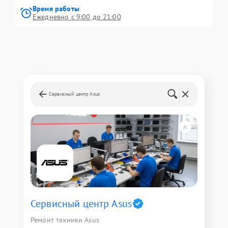
Время работы
Ежедневно с 9:00 до 21:00
Сервисный центр Asus
Сервисный центр Asus
Ремонт техники Asus