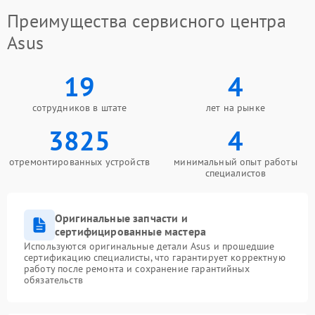
Преимущества сервисного центра
Asus
19
4
сотрудников в штате
лет на рынке
3825
4
отремонтированных устройств
минимальный опыт работы
специалистов
Оригинальные запчасти и
сертифицированные мастера
Используются оригинальные детали Asus и прошедшие
сертификацию специалисты, что гарантирует корректную
работу после ремонта и сохранение гарантийных
обязательств