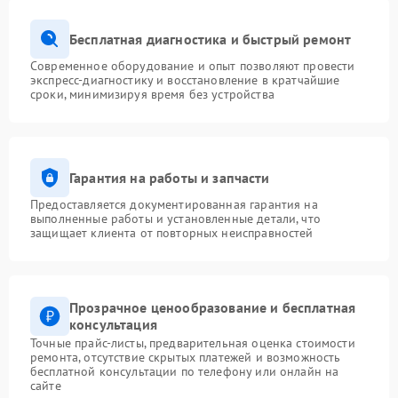
Бесплатная диагностика и быстрый ремонт
Современное оборудование и опыт позволяют провести
экспресс-диагностику и восстановление в кратчайшие
сроки, минимизируя время без устройства
Гарантия на работы и запчасти
Предоставляется документированная гарантия на
выполненные работы и установленные детали, что
защищает клиента от повторных неисправностей
Прозрачное ценообразование и бесплатная
консультация
Точные прайс-листы, предварительная оценка стоимости
ремонта, отсутствие скрытых платежей и возможность
бесплатной консультации по телефону или онлайн на
сайте