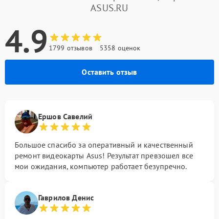
ASUS.RU
4.9
1799 отзывов
5358 оценок
Оставить отзыв
Ершов Савелий
Большое спасибо за оперативный и качественный
ремонт видеокарты Asus! Результат превзошел все
мои ожидания, компьютер работает безупречно.
Гаврилов Денис