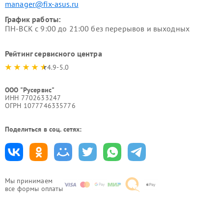
manager@fix-asus.ru
График работы:
ПН-ВСК с 9:00 до 21:00 без перерывов и выходных
Рейтинг сервисного центра
4.9-5.0
ООО "Русервис"
ИНН 7702633247
ОГРН 1077746335776
Поделиться в соц. сетях:
Мы принимаем
все формы оплаты