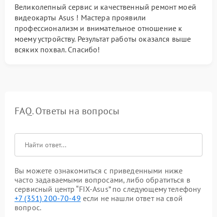
Великолепный сервис и качественный ремонт моей
видеокарты Asus ! Мастера проявили
профессионализм и внимательное отношение к
моему устройству. Результат работы оказался выше
всяких похвал. Спасибо!
FAQ. Ответы на вопросы
Вы можете ознакомиться с приведенными ниже
часто задаваемыми вопросами, либо обратиться в
сервисный центр “FIX-Asus” по следующему телефону
+7 (351) 200-70-49
если не нашли ответ на свой
вопрос.