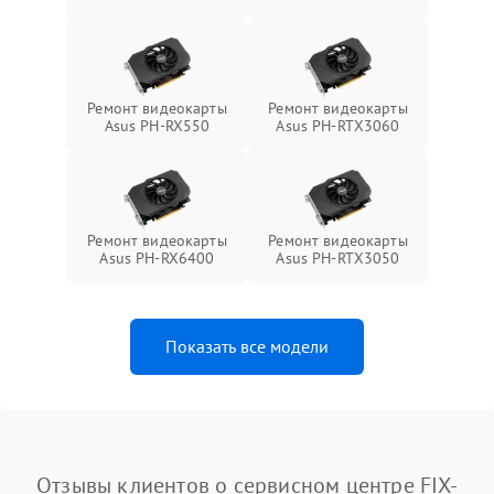
Ремонт видеокарты
Ремонт видеокарты
Asus PH-RX550
Asus PH-RTX3060
Ремонт видеокарты
Ремонт видеокарты
Asus PH-RX6400
Asus PH-RTX3050
Показать все модели
Отзывы клиентов о сервисном центре FIX-