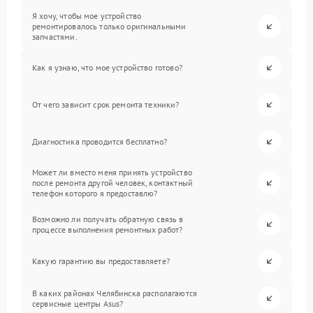
Я хочу, чтобы мое устройство
ремонтировалось только оригинальными
запчастями.
Как я узнаю, что мое устройство готово?
От чего зависит срок ремонта техники?
Диагностика проводится бесплатно?
Может ли вместо меня принять устройство
после ремонта другой человек, контактный
телефон которого я предоставлю?
Возможно ли получать обратную связь в
процессе выполнения ремонтных работ?
Какую гарантию вы предоставляете?
В каких районах Челябинска располагаются
сервисные центры Asus?