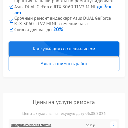
Гарантия на наши работы по ремонту видеокарт
до 3-х
Asus DUAL GeForce RTX 3060 Ti V2 MINI
лет
Срочный ремонт видеокарт Asus DUAL GeForce
RTX 3060 Ti V2 MINI в течении часа
20%
Скидка для вас до
Консультация со специалистом
Узнать стоимость работ
Цены на услуги ремонта
Цены актуальны на текущую дату 06.08.2026
Профилактическая чистка
510 р