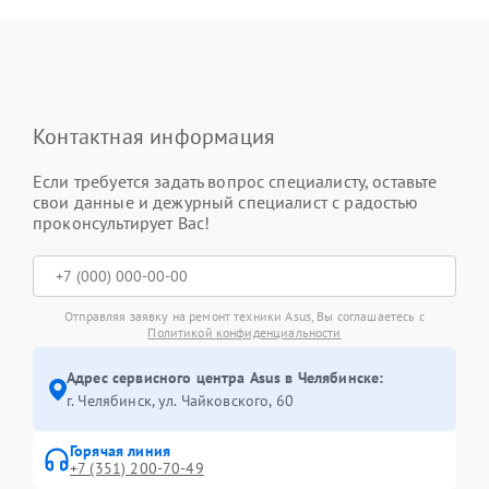
Контактная информация
Если требуется задать вопрос специалисту, оставьте
свои данные и дежурный специалист с радостью
проконсультирует Вас!
Отправляя заявку на ремонт техники Asus, Вы соглашаетесь с
Политикой конфиденциальности
Адрес сервисного центра Asus в Челябинске:
г. Челябинск, ул. Чайковского, 60
Горячая линия
+7 (351) 200-70-49