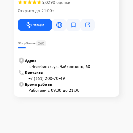
5,0
290 оценки
Открыто до 21:00
Маршрут
260
Обзор
Отзывы
Адрес
г. Челябинск, ул. Чайковского, 60
Контакты
+7 (351) 200-70-49
Время работы
Работаем с 09:00 до 21:00