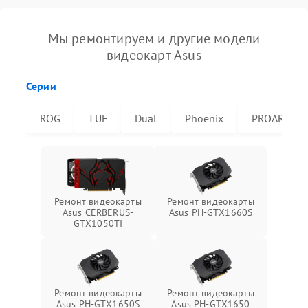
Мы ремонтируем и другие модели
видеокарт Asus
Серии
ROG
TUF
Dual
Phoenix
PROART
Ремонт видеокарты
Ремонт видеокарты
Asus CERBERUS-
Asus PH-GTX1660S
GTX1050TI
Ремонт видеокарты
Ремонт видеокарты
Asus PH-GTX1650S
Asus PH-GTX1650