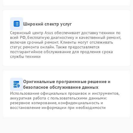
Широкий спектр услуг
Сервисный центр Asus обеспечивает доставку техники по
всей РФ, бесплатную диагностику и качественный ремонт,
включая срочный ремонт. Клиенты могут отслеживать
статус ремонта онлайн. Также предоставляется
постгарантийное обслуживание для продления срока
службы техники
Оригинальные программные решение и
безопасное обслуживание данных
Использование официальных прошивок и инструментов,
аккуратная работа с пользовательскими данными:
резервное копирование, конфиденциальность и
восстановление информации при необходимости